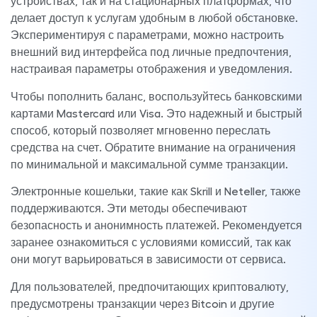
устройствах, так и на стационарных платформах, что
делает доступ к услугам удобным в любой обстановке.
Экспериментируя с параметрами, можно настроить
внешний вид интерфейса под личные предпочтения,
настраивая параметры отображения и уведомления.
Чтобы пополнить баланс, воспользуйтесь банковскими
картами Mastercard или Visa. Это надежный и быстрый
способ, который позволяет мгновенно переслать
средства на счет. Обратите внимание на ограничения
по минимальной и максимальной сумме транзакции.
Электронные кошельки, такие как Skrill и Neteller, также
поддерживаются. Эти методы обеспечивают
безопасность и анонимность платежей. Рекомендуется
заранее ознакомиться с условиями комиссий, так как
они могут варьироваться в зависимости от сервиса.
Для пользователей, предпочитающих криптовалюту,
предусмотрены транзакции через Bitcoin и другие