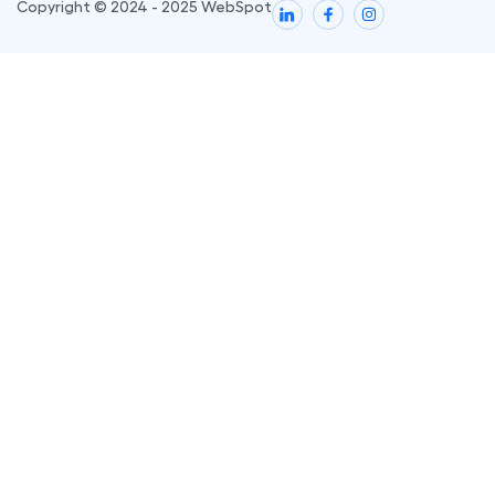
Copyright © 2024 - 2025 WebSpot