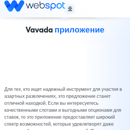
Vavada
приложение
Для тех, кто ищет надежный инструмент для участия в
азартных развлечениях, это предложение станет
отличной находкой. Если вы интересуетесь
качественными слотами и выгодными опционами для
ставок, то это приложение предоставляет широкий
спектр возможностей, которые удовлетворят даже