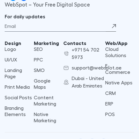
WebSpot – Your Free Digital Space
For daily updates
Design
Marketing
Contacts
Web/App
Logo
SEO
Cloud
+971 54 702
Solutions
5973
UI/UX
PPC
E-
support@webspot.ae
Landing
SMO
Commerce
Page
Dubai - United
Google
Native Apps
Arab Emirates
Print Media
Maps
CRM
Social Posts
Content
Marketing
ERP
Branding
Elements
Native
POS
Marketing