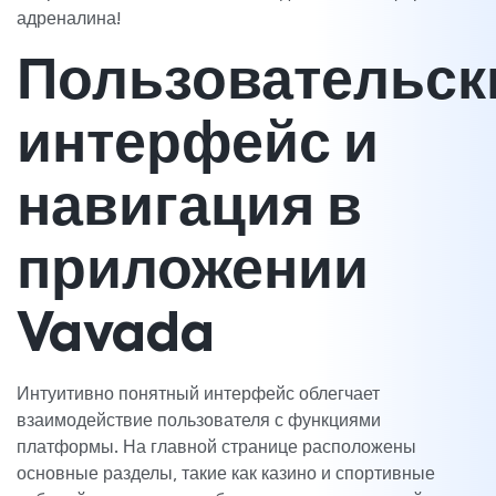
адреналина!
Пользовательск
интерфейс и
навигация в
приложении
Vavada
Интуитивно понятный интерфейс облегчает
взаимодействие пользователя с функциями
платформы. На главной странице расположены
основные разделы, такие как казино и спортивные