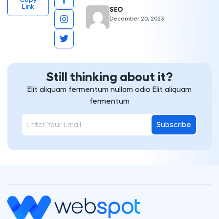
Link
SEO
December 20, 2023
Still thinking about it?
Elit aliquam fermentum nullam odio Elit aliquam
fermentum
Subscribe