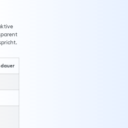
aktive
sparent
pricht.
sdauer