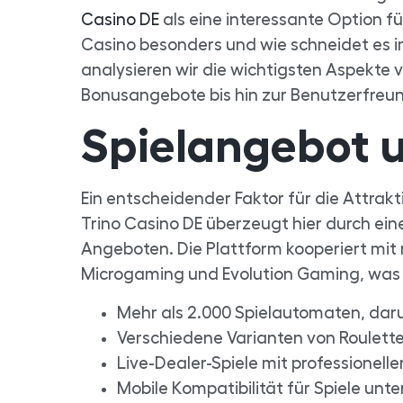
Casino DE
als eine interessante Option f
Casino besonders und wie schneidet es im
analysieren wir die wichtigsten Aspekte 
Bonusangebote bis hin zur Benutzerfreund
Spielangebot 
Ein entscheidender Faktor für die Attrakti
Trino Casino DE überzeugt hier durch eine
Angeboten. Die Plattform kooperiert mit
Microgaming und Evolution Gaming, was fü
Mehr als 2.000 Spielautomaten, daru
Verschiedene Varianten von Roulette
Live-Dealer-Spiele mit professionell
Mobile Kompatibilität für Spiele unt