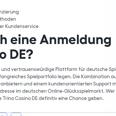
nzierung
ethoden
ger Kundenservice
ich eine Anmeldung
no DE?
de und vertrauenswürdige Plattform für deutsche Spie
fangreiches Spielportfolio legen. Die Kombination a
eanbietern und einem kundenorientierten Support 
dresse im deutschen Online-Glücksspielmarkt. Wer
e Trino Casino DE definitiv eine Chance geben.