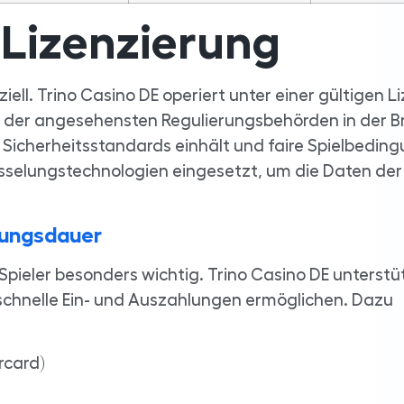
 Lizenzierung
iell. Trino Casino DE operiert unter einer gültigen L
r der angesehensten Regulierungsbehörden in der B
 Sicherheitsstandards einhält und faire Spielbedin
selungstechnologien eingesetzt, um die Daten der 
ungsdauer
 Spieler besonders wichtig. Trino Casino DE unterstü
 schnelle Ein- und Auszahlungen ermöglichen. Dazu
rcard)