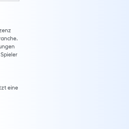
izenz
ranche.
gungen
Spieler
tzt eine