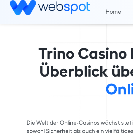
Home
Trino Casino
Überblick üb
Onl
Die Welt der Online-Casinos wächst stet
sowohl Sicherheit als auch ein vielfältig