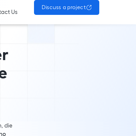
Discuss a project
act Us
er
e
, die
ino