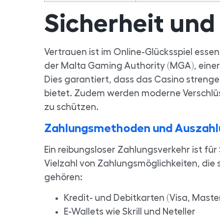
Sicherheit und
Vertrauen ist im Online-Glücksspiel essenz
der Malta Gaming Authority (MGA), eine
Dies garantiert, dass das Casino strenge
bietet. Zudem werden moderne Verschlüs
zu schützen.
Zahlungsmethoden und Auszahl
Ein reibungsloser Zahlungsverkehr ist für
Vielzahl von Zahlungsmöglichkeiten, die
gehören:
Kredit- und Debitkarten (Visa, Maste
E-Wallets wie Skrill und Neteller