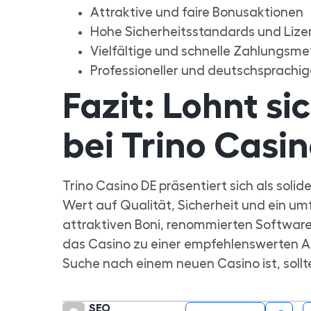
Attraktive und faire Bonusaktionen
Hohe Sicherheitsstandards und Lize
Vielfältige und schnelle Zahlungsm
Professioneller und deutschsprachi
Fazit: Lohnt s
bei Trino Casi
Trino Casino DE präsentiert sich als soli
Wert auf Qualität, Sicherheit und ein um
attraktiven Boni, renommierten Softwar
das Casino zu einer empfehlenswerten A
Suche nach einem neuen Casino ist, sollt
SEO