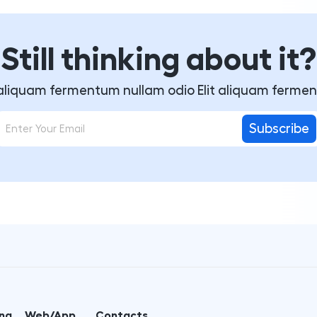
Still thinking about it?
t aliquam fermentum nullam odio Elit aliquam ferme
Subscribe
ng
Web/App
Contacts