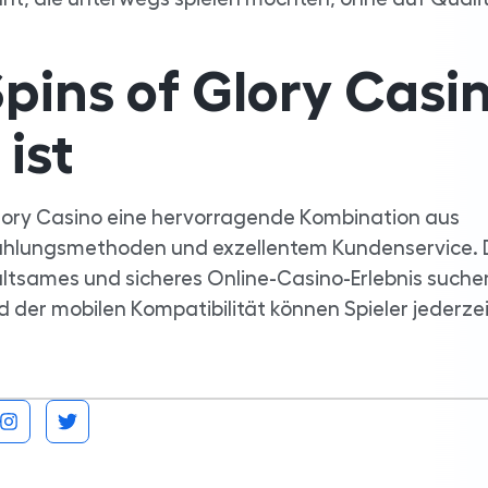
pins of Glory Casi
ist
ory Casino eine hervorragende Kombination aus
n Zahlungsmethoden und exzellentem Kundenservice. 
erhaltsames und sicheres Online-Casino-Erlebnis such
 der mobilen Kompatibilität können Spieler jederze