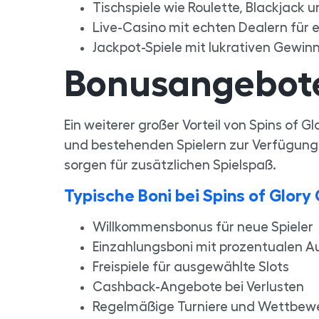
Tischspiele wie Roulette, Blackjack 
Live-Casino mit echten Dealern für e
Jackpot-Spiele mit lukrativen Gewin
Bonusangebote
Ein weiterer großer Vorteil von Spins of 
und bestehenden Spielern zur Verfügung
sorgen für zusätzlichen Spielspaß.
Typische Boni bei Spins of Glory
Willkommensbonus für neue Spieler
Einzahlungsboni mit prozentualen A
Freispiele für ausgewählte Slots
Cashback-Angebote bei Verlusten
Regelmäßige Turniere und Wettbewe