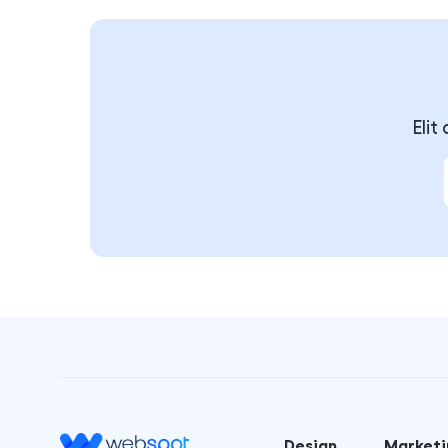
Eli
Design
Marketi