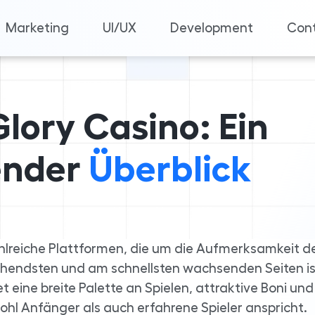
Marketing
UI/UX
Development
Cont
Glory Casino: Ein
ender
Überblick
ahlreiche Plattformen, die um die Aufmerksamkeit d
rechendsten und am schnellsten wachsenden Seiten i
et eine breite Palette an Spielen, attraktive Boni und
hl Anfänger als auch erfahrene Spieler anspricht.