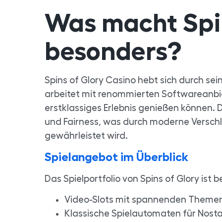
Was macht Spin
besonders?
Spins of Glory Casino hebt sich durch sein
arbeitet mit renommierten Softwareanbie
erstklassiges Erlebnis genießen können. 
und Fairness, was durch moderne Versc
gewährleistet wird.
Spielangebot im Überblick
Das Spielportfolio von Spins of Glory is
Video-Slots mit spannenden Themen
Klassische Spielautomaten für Nosta