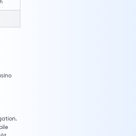
h
asino
gation.
bile
tät