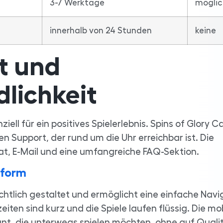
3-7 Werktage
möglic
innerhalb von 24 Stunden
keine
t und
lichkeit
iell für ein positives Spielerlebnis. Spins of Glory C
n Support, der rund um die Uhr erreichbar ist. Die
t, E-Mail und eine umfangreiche FAQ-Sektion.
tform
ichtlich gestaltet und ermöglicht eine einfache Navi
iten sind kurz und die Spiele laufen flüssig. Die mo
sant, die unterwegs spielen möchten, ohne auf Quali