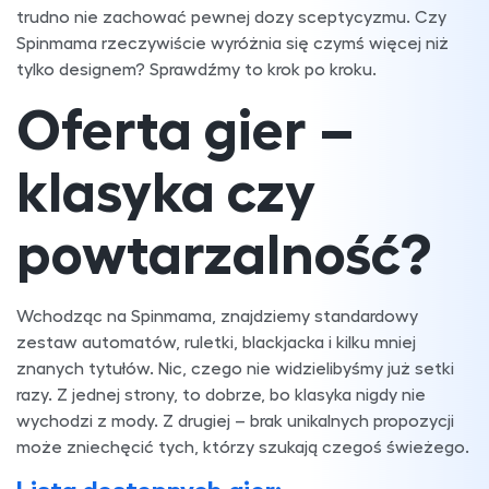
trudno nie zachować pewnej dozy sceptycyzmu. Czy
Spinmama rzeczywiście wyróżnia się czymś więcej niż
tylko designem? Sprawdźmy to krok po kroku.
Oferta gier –
klasyka czy
powtarzalność?
Wchodząc na Spinmama, znajdziemy standardowy
zestaw automatów, ruletki, blackjacka i kilku mniej
znanych tytułów. Nic, czego nie widzielibyśmy już setki
razy. Z jednej strony, to dobrze, bo klasyka nigdy nie
wychodzi z mody. Z drugiej – brak unikalnych propozycji
może zniechęcić tych, którzy szukają czegoś świeżego.