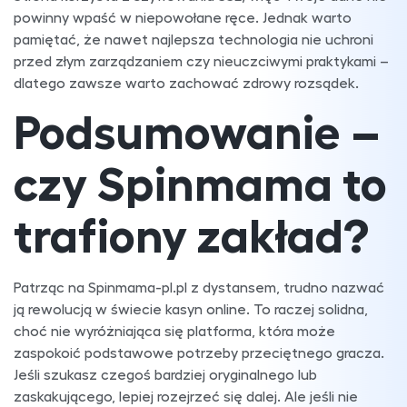
powinny wpaść w niepowołane ręce. Jednak warto
pamiętać, że nawet najlepsza technologia nie uchroni
przed złym zarządzaniem czy nieuczciwymi praktykami –
dlatego zawsze warto zachować zdrowy rozsądek.
Podsumowanie –
czy Spinmama to
trafiony zakład?
Patrząc na Spinmama-pl.pl z dystansem, trudno nazwać
ją rewolucją w świecie kasyn online. To raczej solidna,
choć nie wyróżniająca się platforma, która może
zaspokoić podstawowe potrzeby przeciętnego gracza.
Jeśli szukasz czegoś bardziej oryginalnego lub
zaskakującego, lepiej rozejrzeć się dalej. Ale jeśli nie