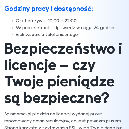
Godziny pracy i dostępność:
Czat na żywo: 10:00 – 22:00
Wsparcie e-mail: odpowiedź w ciągu 24 godzin
Brak wsparcia telefonicznego
Bezpieczeństwo i
licencje – czy
Twoje pieniądze
są bezpieczne?
Spinmama-pl.pl działa na licencji wydanej przez
renomowany organ regulacyjny, co jest pewnym plusem.
Strona korzysta z szyfrowania SSL, więc Twoje dane nie