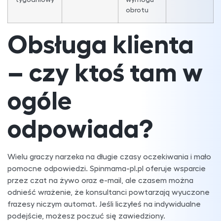
obrotu
Obsługa klienta
– czy ktoś tam w
ogóle
odpowiada?
Wielu graczy narzeka na długie czasy oczekiwania i mało
pomocne odpowiedzi. Spinmama-pl.pl oferuje wsparcie
przez czat na żywo oraz e-mail, ale czasem można
odnieść wrażenie, że konsultanci powtarzają wyuczone
frazesy niczym automat. Jeśli liczyłeś na indywidualne
podejście, możesz poczuć się zawiedziony.