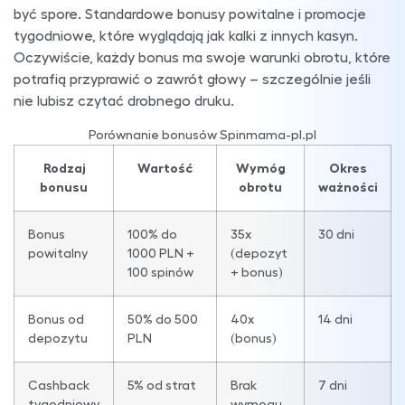
być spore. Standardowe bonusy powitalne i promocje
tygodniowe, które wyglądają jak kalki z innych kasyn.
Oczywiście, każdy bonus ma swoje warunki obrotu, które
potrafią przyprawić o zawrót głowy – szczególnie jeśli
nie lubisz czytać drobnego druku.
Porównanie bonusów Spinmama-pl.pl
Rodzaj
Wartość
Wymóg
Okres
bonusu
obrotu
ważności
Bonus
100% do
35x
30 dni
powitalny
1000 PLN +
(depozyt
100 spinów
+ bonus)
Bonus od
50% do 500
40x
14 dni
depozytu
PLN
(bonus)
Cashback
5% od strat
Brak
7 dni
tygodniowy
wymogu