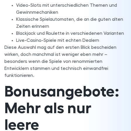
Video-Slots mit unterschiedlichen Themen und
Gewinnmechaniken
Klassische Spielautomaten, die an die guten alten
Zeiten erinnern
Blackjack und Roulette in verschiedenen Varianten
Live-Casino-Spiele mit echten Dealern
Diese Auswahl mag auf den ersten Blick bescheiden
wirken, doch manchmal ist weniger eben mehr –
besonders wenn die Spiele von renommierten
Entwicklern stammen und technisch einwandfrei
funktionieren.
Bonusangebote:
Mehr als nur
leere