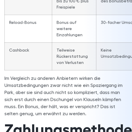
bis zu 100 € plus
des Bonusbetr
Freispiele
Reload-Bonus
Bonus auf
30-facher Ums
weitere
Einzahlungen
Cashback
Teilweise
Keine
Rückerstattung
Umsatzbeding
von Verlusten
Im Vergleich zu anderen Anbietern wirken die
Umsatzbedingungen zwar nicht wie ein Spaziergang im
Park, aber sie sind auch nicht so kompliziert, dass man
sich erst durch einen Dschungel von Klauseln kämpfen
muss. Ein Bonus, der hält, was er verspricht? Das ist
selten genug, um erwähnt zu werden.
Zahlungsmethod