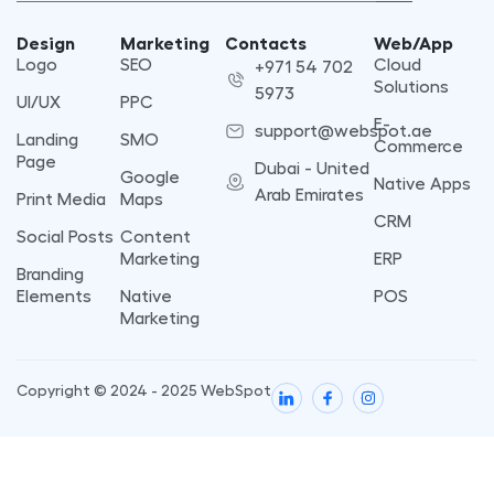
Design
Marketing
Contacts
Web/App
Logo
SEO
Cloud
+971 54 702
Solutions
5973
UI/UX
PPC
E-
support@webspot.ae
Landing
SMO
Commerce
Page
Dubai - United
Google
Native Apps
Arab Emirates
Print Media
Maps
CRM
Social Posts
Content
Marketing
ERP
Branding
Elements
Native
POS
Marketing
Copyright © 2024 - 2025 WebSpot