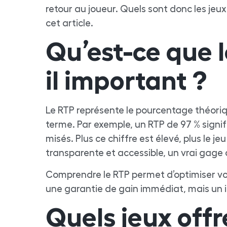
retour au joueur. Quels sont donc les jeu
cet article.
Qu’est-ce que l
il important ?
Le RTP représente le pourcentage théoriqu
terme. Par exemple, un RTP de 97 % signi
misés. Plus ce chiffre est élevé, plus le j
transparente et accessible, un vrai gage 
Comprendre le RTP permet d’optimiser vo
une garantie de gain immédiat, mais un in
Quels jeux offr