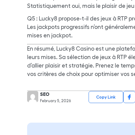
Statistiquement oui, mais le plaisir de je
Q5 : Lucky8 propose-t-il des jeux à RTP pr
Les jackpots progressifs n’ont généralemen
mises en jackpot.
En résumé, Lucky8 Casino est une platefo
leurs mises. Sa sélection de jeux à RTP él
d’allier plaisir et stratégie. Prenez le te
vos critères de choix pour optimiser vos 
SEO
Copy Link
February 5, 2026