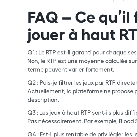
FAQ – Ce qu’il 
jouer à haut R
Q1 : Le RTP est-il garanti pour chaque ses
Non, le RTP est une moyenne calculée sur d
terme peuvent varier fortement.
Q2 : Puis-je filtrer les jeux par RTP direc
Actuellement, la plateforme ne propose pa
description.
Q3 : Les jeux à haut RTP sont-ils plus diff
Pas nécessairement. Par exemple, Blood S
Q4 : Est-il plus rentable de privilégier les 