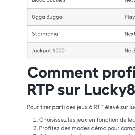
Blood Suckers
Net
Ugga Bugga
Pla
Starmania
Nex
Jackpot 6000
Net
Comment profi
RTP sur Lucky8
Pour tirer parti des jeux à RTP élevé sur l
Choisissez les jeux en fonction de leu
Profitez des modes démo pour compr