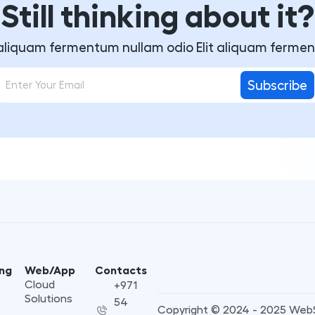
Still thinking about it?
t aliquam fermentum nullam odio Elit aliquam ferme
Subscribe
ng
Web/App
Contacts
Cloud
+971
Solutions
54
Copyright © 2024 - 2025 Web