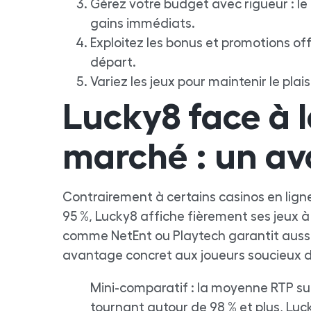
Gérez votre budget avec rigueur : le
gains immédiats.
Exploitez les bonus et promotions of
départ.
Variez les jeux pour maintenir le plai
Lucky8 face à 
marché : un av
Contrairement à certains casinos en ligne
95 %, Lucky8 affiche fièrement ses jeux à
comme NetEnt ou Playtech garantit aussi u
avantage concret aux joueurs soucieux d
Mini-comparatif : la moyenne RTP sur
tournant autour de 98 % et plus, Luc