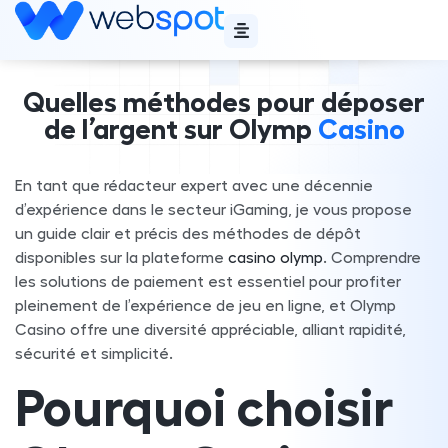
Quelles méthodes pour déposer
de l’argent sur Olymp
Casino
En tant que rédacteur expert avec une décennie
d’expérience dans le secteur iGaming, je vous propose
un guide clair et précis des méthodes de dépôt
disponibles sur la plateforme
casino olymp
. Comprendre
les solutions de paiement est essentiel pour profiter
pleinement de l’expérience de jeu en ligne, et Olymp
Casino offre une diversité appréciable, alliant rapidité,
sécurité et simplicité.
Pourquoi choisir