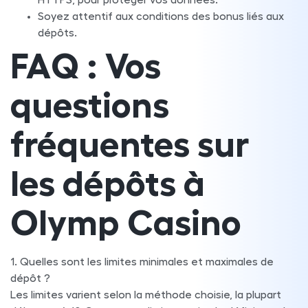
Soyez attentif aux conditions des bonus liés aux
dépôts.
FAQ : Vos
questions
fréquentes sur
les dépôts à
Olymp Casino
1. Quelles sont les limites minimales et maximales de
dépôt ?
Les limites varient selon la méthode choisie, la plupart