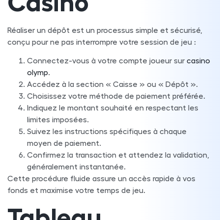
Casino
Réaliser un dépôt est un processus simple et sécurisé,
conçu pour ne pas interrompre votre session de jeu :
Connectez-vous à votre compte joueur sur
casino
olymp
.
Accédez à la section « Caisse » ou « Dépôt ».
Choisissez votre méthode de paiement préférée.
Indiquez le montant souhaité en respectant les
limites imposées.
Suivez les instructions spécifiques à chaque
moyen de paiement.
Confirmez la transaction et attendez la validation,
généralement instantanée.
Cette procédure fluide assure un accès rapide à vos
fonds et maximise votre temps de jeu.
Tableau