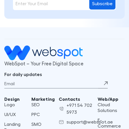
Subscribe
WebSpot – Your Free Digital Space
For daily updates
Design
Marketing
Contacts
Web/App
Logo
SEO
Cloud
+971 54 702
Solutions
5973
UI/UX
PPC
E-
support@webspot.ae
Landing
SMO
Commerce