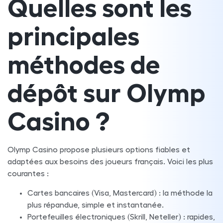
Quelles sont les
principales
méthodes de
dépôt sur Olymp
Casino ?
Olymp Casino propose plusieurs options fiables et
adaptées aux besoins des joueurs français. Voici les plus
courantes :
Cartes bancaires (Visa, Mastercard) : la méthode la
plus répandue, simple et instantanée.
Portefeuilles électroniques (Skrill, Neteller) : rapides,