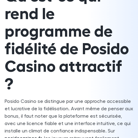
rend le
programme de
fidélité de Posido
Casino attractif
?
Posido Casino se distingue par une approche accessible
et lucrative de la fidélisation. Avant même de penser aux
bonus, il faut noter que la plateforme est sécurisée,
avec une licence fiable et une interface intuitive, ce qui
installe un climat de confiance indispensable. Sur