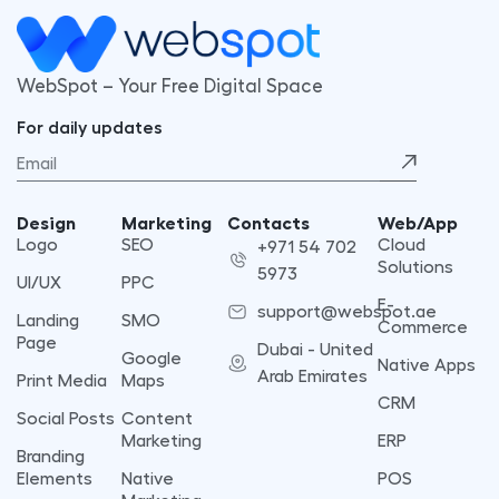
WebSpot – Your Free Digital Space
For daily updates
Design
Marketing
Contacts
Web/App
Logo
SEO
Cloud
+971 54 702
Solutions
5973
UI/UX
PPC
E-
support@webspot.ae
Landing
SMO
Commerce
Page
Dubai - United
Google
Native Apps
Arab Emirates
Print Media
Maps
CRM
Social Posts
Content
Marketing
ERP
Branding
Elements
Native
POS