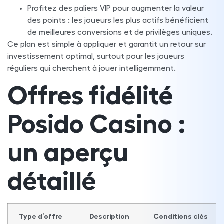
Profitez des paliers VIP pour augmenter la valeur
des points : les joueurs les plus actifs bénéficient
de meilleures conversions et de privilèges uniques.
Ce plan est simple à appliquer et garantit un retour sur
investissement optimal, surtout pour les joueurs
réguliers qui cherchent à jouer intelligemment.
Offres fidélité
Posido Casino :
un aperçu
détaillé
Type d’offre
Description
Conditions clés