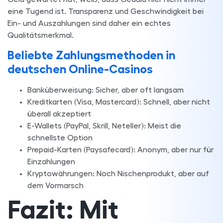
eine Tugend ist. Transparenz und Geschwindigkeit bei
Ein- und Auszahlungen sind daher ein echtes
Qualitätsmerkmal.
Beliebte Zahlungsmethoden in
deutschen Online-Casinos
Banküberweisung: Sicher, aber oft langsam
Kreditkarten (Visa, Mastercard): Schnell, aber nicht
überall akzeptiert
E-Wallets (PayPal, Skrill, Neteller): Meist die
schnellste Option
Prepaid-Karten (Paysafecard): Anonym, aber nur für
Einzahlungen
Kryptowährungen: Noch Nischenprodukt, aber auf
dem Vormarsch
Fazit: Mit