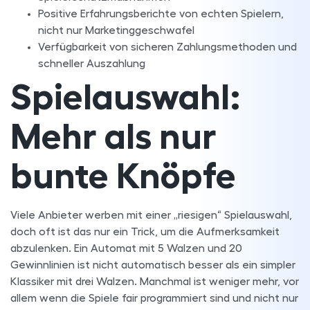
Positive Erfahrungsberichte von echten Spielern,
nicht nur Marketinggeschwafel
Verfügbarkeit von sicheren Zahlungsmethoden und
schneller Auszahlung
Spielauswahl:
Mehr als nur
bunte Knöpfe
Viele Anbieter werben mit einer „riesigen“ Spielauswahl,
doch oft ist das nur ein Trick, um die Aufmerksamkeit
abzulenken. Ein Automat mit 5 Walzen und 20
Gewinnlinien ist nicht automatisch besser als ein simpler
Klassiker mit drei Walzen. Manchmal ist weniger mehr, vor
allem wenn die Spiele fair programmiert sind und nicht nur