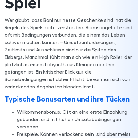
Spiel
Wer glaubt, dass Boni nur nette Geschenke sind, hat die
Regeln des Spiels nicht verstanden. Bonusangebote sind
oft mit Bedingungen verbunden, die einem das Leben
schwer machen können – Umsatzanforderungen,
Zeitlimits und Ausschlüsse sind nur die Spitze des
Eisbergs. Manchmal fühlt man sich wie ein High Roller, der
plötzlich in einem Labyrinth aus Kleingedrucktem
gefangen ist. Ein kritischer Blick auf die
Bonusbedingungen ist daher Pflicht, bevor man sich von
verlockenden Angeboten blenden lässt.
Typische Bonusarten und ihre Tücken
Willkommensbonus: Oft an eine erste Einzahlung
gebunden und mit hohen Umsatzbedingungen
versehen
Freispiele: Können verlockend sein, sind aber meist