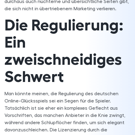
durchaus auch nüchterne und übersichtliche Seiten gibt,
die sich nicht in übertriebenem Marketing verlieren.
Die Regulierung:
Ein
zweischneidiges
Schwert
Man könnte meinen, die Regulierung des deutschen
Online-Glücksspiels sei ein Segen für die Spieler.
Tatsächlich ist sie eher ein komplexes Geflecht aus
Vorschriften, das manchen Anbieter in die Knie zwingt,
während andere Schlupflöcher finden, um sich elegant
davonzuschleichen. Die Lizenzierung durch die