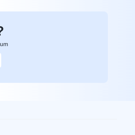
?
ntum