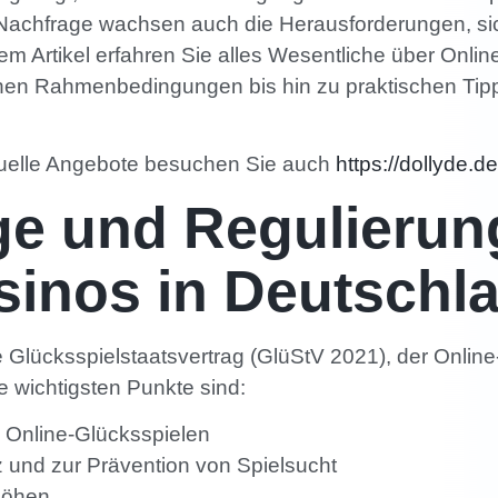
 Nachfrage wachsen auch die Herausforderungen, si
sem Artikel erfahren Sie alles Wesentliche über Onlin
chen Rahmenbedingungen bis hin zu praktischen Tipp
tuelle Angebote besuchen Sie auch
https://dollyde.de
ge und Regulierun
sinos in Deutschl
ue Glücksspielstaatsvertrag (GlüStV 2021), der Online
e wichtigsten Punkte sind:
n Online-Glücksspielen
 und zur Prävention von Spielsucht
höhen