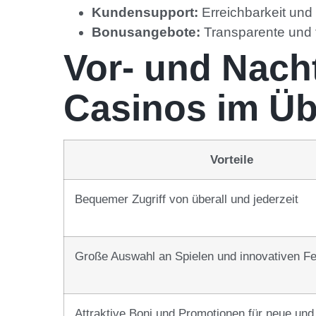
Kundensupport:
Erreichbarkeit und
Bonusangebote:
Transparente und 
Vor- und Nacht
Casinos im Üb
Vorteile
Bequemer Zugriff von überall und jederzeit
Große Auswahl an Spielen und innovativen F
Attraktive Boni und Promotionen für neue un