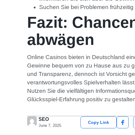
Suchen Sie bei Problemen frühzeitig p
Fazit: Chance
abwägen
Online Casinos bieten in Deutschland ein
Gewinne bequem von zu Hause aus zu gen
und Transparenz, dennoch ist Vorsicht g
verantwortungsvolles Spielverhalten läss
Nutzen Sie die vielfältigen Informationsque
Glücksspiel-Erfahrung positiv zu gestalten
SEO
Copy Link
June 7, 2025