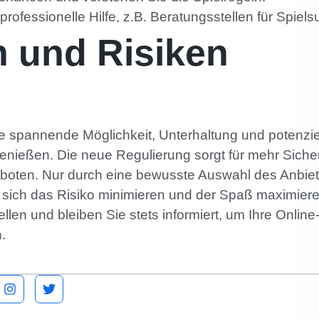
rofessionelle Hilfe, z.B. Beratungsstellen für Spiels
n und Risiken
e spannende Möglichkeit, Unterhaltung und potenzie
ießen. Die neue Regulierung sorgt für mehr Sicher
eboten. Nur durch eine bewusste Auswahl des Anbie
t sich das Risiko minimieren und der Spaß maximiere
llen und bleiben Sie stets informiert, um Ihre Online
.