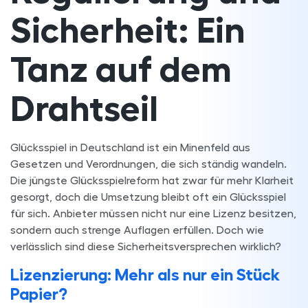
Sicherheit: Ein
Tanz auf dem
Drahtseil
Glücksspiel in Deutschland ist ein Minenfeld aus
Gesetzen und Verordnungen, die sich ständig wandeln.
Die jüngste Glücksspielreform hat zwar für mehr Klarheit
gesorgt, doch die Umsetzung bleibt oft ein Glücksspiel
für sich. Anbieter müssen nicht nur eine Lizenz besitzen,
sondern auch strenge Auflagen erfüllen. Doch wie
verlässlich sind diese Sicherheitsversprechen wirklich?
Lizenzierung: Mehr als nur ein Stück
Papier?