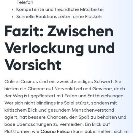
Telefon
Kompetente und freundliche Mitarbeiter
Schnelle Reaktionszeiten ohne Floskeln
Fazit: Zwischen
Verlockung und
Vorsicht
Online-Casinos sind ein zweischneidiges Schwert. Sie
bieten die Chance auf Nervenkitzel und Gewinne, doch
der Weg ist gepflastert mit Fallen und Enttäuschungen.
Wer sich nicht blindlings ins Spiel stürzt, sondern mit
kritischem Blick und gesundem Menschenverstand
agiert, hat bessere Chancen, den Spaß zu behalten und
böse Überraschungen zu vermeiden. Ein Blick auf
Plattformen wie
Casino Pelican
kann dabei helfen, sich im