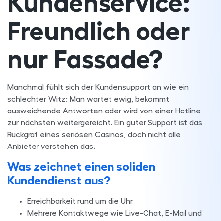
Kundenservice:
Freundlich oder
nur Fassade?
Manchmal fühlt sich der Kundensupport an wie ein
schlechter Witz: Man wartet ewig, bekommt
ausweichende Antworten oder wird von einer Hotline
zur nächsten weitergereicht. Ein guter Support ist das
Rückgrat eines seriösen Casinos, doch nicht alle
Anbieter verstehen das.
Was zeichnet einen soliden
Kundendienst aus?
Erreichbarkeit rund um die Uhr
Mehrere Kontaktwege wie Live-Chat, E-Mail und