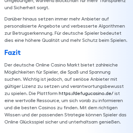
Umgebungen, während Blockchain für mehr Transparenz
und Sicherheit sorgt.
Darüber hinaus setzen immer mehr Anbieter auf
personalisierte Angebote und verbesserte Algorithmen
zur Betrugserkennung. Für deutsche Spieler bedeutet
dies eine höhere Qualität und mehr Schutz beim Spielen.
Fazit
Der deutsche Online Casino Markt bietet zahlreiche
Möglichkeiten für Spieler, die Spaß und Spannung
suchen. Wichtig ist jedoch, auf seriöse Anbieter mit
gültiger Lizenz zu setzen und verantwortungsbewusst
zu spielen. Die Plattform
https://defugucasino.de/
ist
eine wertvolle Ressource, um sich vorab zu informieren
und die besten Casinos zu finden. Mit dem richtigen
Wissen und der passenden Strategie können Spieler das
Online Glücksspiel sicher und unterhaltsam genießen.