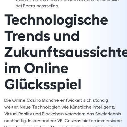
bei Beratungsstellen.
Technologische
Trends und
Zukunftsaussicht
im Online
Glücksspiel
Die Online Casino Branche entwickelt sich ständig
weiter. Neue Technologien wie Künstliche Intelligenz,
Virtual Reality und Blockchain verändern das Spielerlebnis
nachhaltig. Insbesondere VR-Casinos bieten immersivere