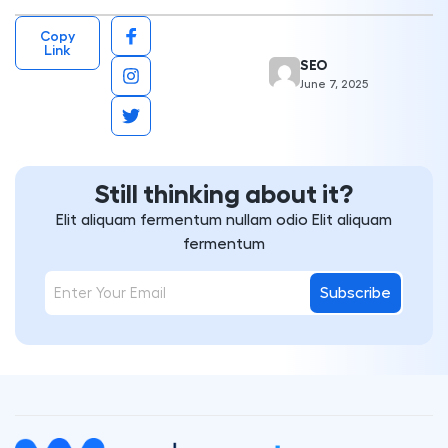
Copy
Link
SEO
June 7, 2025
Still thinking about it?
Elit aliquam fermentum nullam odio Elit aliquam
fermentum
Subscribe