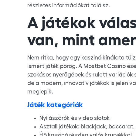
részletes információkat találsz.
A játékok vála
van, mint amen
Nem ritka, hogy egy kaszinó kínálata túl
ismert játék pörög. A Mostbet Casino es
szokásos nyerőgépek és rulett variációk 
de a modern, innovatív játékok is jelen
meglepik.
Játék kategóriák
Nyílászárók és video slotok
Asztali játékok: blackjack, baccarat,
Élő kaszinó részleg valós krupiékkal