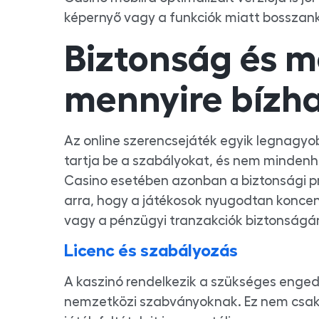
képernyő vagy a funkciók miatt bosszan
Biztonság és 
mennyire bízh
Az online szerencsejáték egyik legnagy
tartja be a szabályokat, és nem mindenh
Casino esetében azonban a biztonsági pro
arra, hogy a játékosok nyugodtan konce
vagy a pénzügyi tranzakciók biztonságá
Licenc és szabályozás
A kaszinó rendelkezik a szükséges enged
nemzetközi szabványoknak. Ez nem csak 