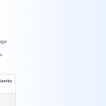
sága
e-
fizetés