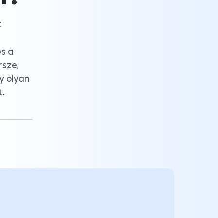
t
és a
rsze,
y olyan
t.