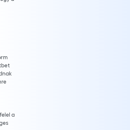
orm
tbet
adnak
mre
elel a
éges