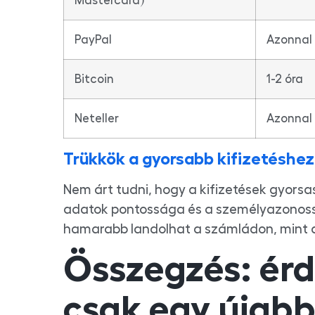
Mastercard)
PayPal
Azonnal
Bitcoin
1-2 óra
Neteller
Azonnal
Trükkök a gyorsabb kifizetéshez
Nem árt tudni, hogy a kifizetések gyors
adatok pontossága és a személyazonosság
hamarabb landolhat a számládon, mint 
Összegzés: érd
csak egy újabb