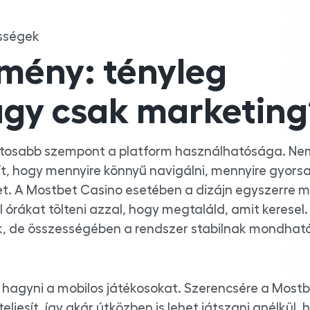
ességek
lmény: tényleg
agy csak marketing
ontosabb szempont a platform használhatósága. Ne
ít, hogy mennyire könnyű navigálni, mennyire gyors
let. A Mostbet Casino esetében a dizájn egyszerre 
ll órákat tölteni azzal, hogy megtaláld, amit keresel.
, de összességében a rendszer stabilnak mondható
l hagyni a mobilos játékosokat. Szerencsére a Most
 teljesít, így akár útközben is lehet játszani anélkül,