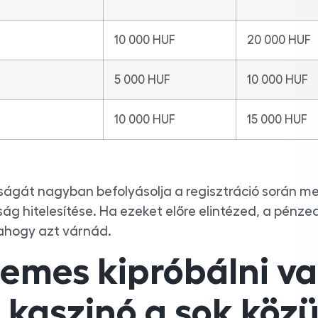
10 000 HUF
20 000 HUF
5 000 HUF
10 000 HUF
10 000 HUF
15 000 HUF
aságát nagyban befolyásolja a regisztráció során 
 hitelesítése. Ha ezeket előre elintézed, a pénze
ahogy azt várnád.
emes kipróbálni v
 kaszinó a sok közü