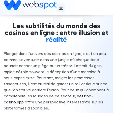
Les subtilités du monde des
casinos en ligne : entre illusion et
réalité
Plonger dans l’univers des casinos en ligne, c’est un peu
comme s’aventurer dans une jungle où chaque liane
pourrait cacher un piège ou un trésor. L’attrait du gain
rapide côtoie souvent la déception d’une machine à
sous capricieuse. Pourtant, malgré les promesses
tapageuses, il est crucial de garder un œil critique sur ce
que l’on trouve derrière l’écran. Pour ceux qui cherchent à
comprendre les rouages de ce secteur,
betzino-
casino.app
offre une perspective intéressante sur les
plateformes disponibles.