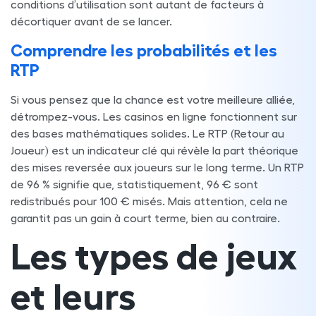
conditions d’utilisation sont autant de facteurs à
décortiquer avant de se lancer.
Comprendre les probabilités et les
RTP
Si vous pensez que la chance est votre meilleure alliée,
détrompez-vous. Les casinos en ligne fonctionnent sur
des bases mathématiques solides. Le RTP (Retour au
Joueur) est un indicateur clé qui révèle la part théorique
des mises reversée aux joueurs sur le long terme. Un RTP
de 96 % signifie que, statistiquement, 96 € sont
redistribués pour 100 € misés. Mais attention, cela ne
garantit pas un gain à court terme, bien au contraire.
Les types de jeux
et leurs