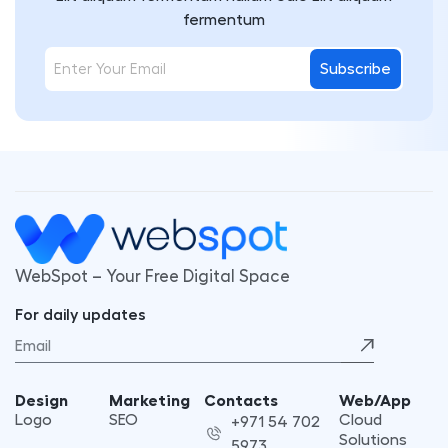
fermentum
Subscribe
WebSpot – Your Free Digital Space
For daily updates
Design
Marketing
Contacts
Web/App
Logo
SEO
Cloud
+971 54 702
Solutions
5973