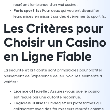
recréent l’ambiance d’un vrai casino.
Paris sportifs :
Pour ceux qui veulent diversifier
leurs mises en misant sur des événements sportifs.
Les Critères pour
Choisir un Casino
en Ligne Fiable
La sécurité et la fiabilité sont primordiales pour profiter
pleinement de l’expérience de jeu. Voici les éléments à
vérifier :
Licence officielle :
Assurez-vous que le casino
est régulé par une autorité reconnue.
Logiciels utilisés :
Privilégiez les plateformes qui
collaborent avec des fournisseurs réputés comme