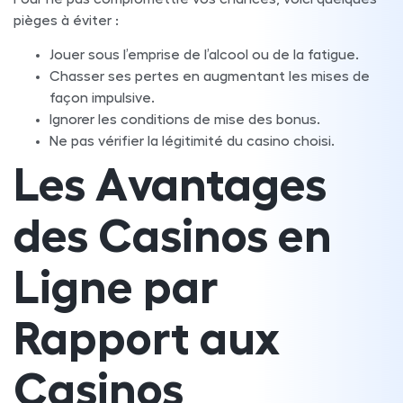
pièges à éviter :
Jouer sous l’emprise de l’alcool ou de la fatigue.
Chasser ses pertes en augmentant les mises de
façon impulsive.
Ignorer les conditions de mise des bonus.
Ne pas vérifier la légitimité du casino choisi.
Les Avantages
des Casinos en
Ligne par
Rapport aux
Casinos