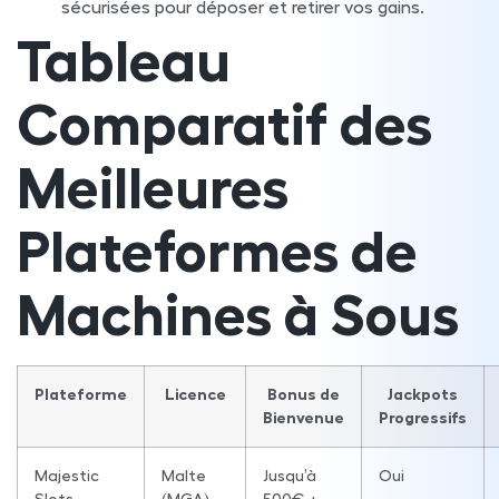
sécurisées pour déposer et retirer vos gains.
Tableau
Comparatif des
Meilleures
Plateformes de
Machines à Sous
Plateforme
Licence
Bonus de
Jackpots
Bienvenue
Progressifs
Majestic
Malte
Jusqu’à
Oui