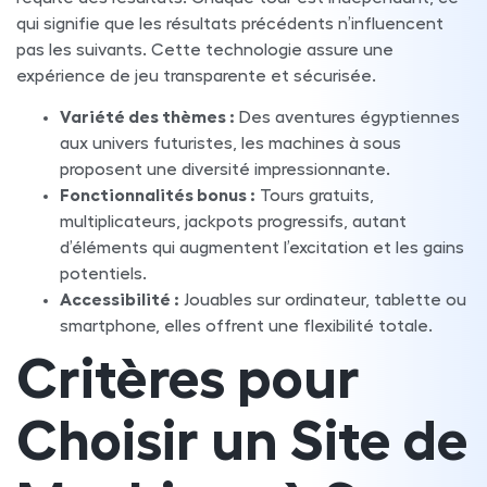
qui signifie que les résultats précédents n’influencent
pas les suivants. Cette technologie assure une
expérience de jeu transparente et sécurisée.
Variété des thèmes :
Des aventures égyptiennes
aux univers futuristes, les machines à sous
proposent une diversité impressionnante.
Fonctionnalités bonus :
Tours gratuits,
multiplicateurs, jackpots progressifs, autant
d’éléments qui augmentent l’excitation et les gains
potentiels.
Accessibilité :
Jouables sur ordinateur, tablette ou
smartphone, elles offrent une flexibilité totale.
Critères pour
Choisir un Site de