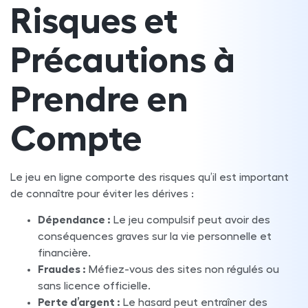
Risques et
Précautions à
Prendre en
Compte
Le jeu en ligne comporte des risques qu’il est important
de connaître pour éviter les dérives :
Dépendance :
Le jeu compulsif peut avoir des
conséquences graves sur la vie personnelle et
financière.
Fraudes :
Méfiez-vous des sites non régulés ou
sans licence officielle.
Perte d’argent :
Le hasard peut entraîner des