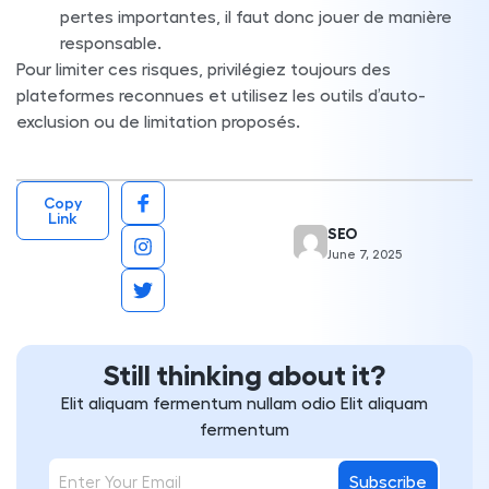
pertes importantes, il faut donc jouer de manière
responsable.
Pour limiter ces risques, privilégiez toujours des
plateformes reconnues et utilisez les outils d’auto-
exclusion ou de limitation proposés.
Copy
Link
SEO
June 7, 2025
Still thinking about it?
Elit aliquam fermentum nullam odio Elit aliquam
fermentum
Subscribe