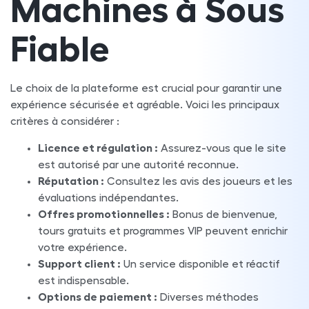
Machines à Sous
Fiable
Le choix de la plateforme est crucial pour garantir une
expérience sécurisée et agréable. Voici les principaux
critères à considérer :
Licence et régulation :
Assurez-vous que le site
est autorisé par une autorité reconnue.
Réputation :
Consultez les avis des joueurs et les
évaluations indépendantes.
Offres promotionnelles :
Bonus de bienvenue,
tours gratuits et programmes VIP peuvent enrichir
votre expérience.
Support client :
Un service disponible et réactif
est indispensable.
Options de paiement :
Diverses méthodes