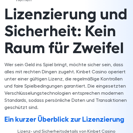
Lizenzierung und
Sicherheit: Kein
Raum für Zweifel
Wer sein Geld ins Spiel bringt, möchte sicher sein, dass
alles mit rechten Dingen zugeht. Kinbet Casino operiert
unter einer gültigen Lizenz, die regelmäßige Kontrollen
und faire Spielbedingungen garantiert. Die eingesetzten
Verschlüsselungstechnologien entsprechen modernen
Standards, sodass persönliche Daten und Transaktionen
geschützt sind.
Ein kurzer Überblick zur Lizenzierung
Lizenz- und Sicherheitsdetails von Kinbet Casino