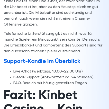
Kinbet bietet einen Live-Chat, der zwar nicht rund um
die Uhr besetzt ist, aber zu den Hauptspielzeiten gut
erreichbar ist. Die Mitarbeiter sind sachkundig und
bemüht, auch wenn sie nicht mit einem Charme-
Offensive glänzen.
Telefonische Unterstützung gibt es nicht, was für
manche Spieler ein Minuspunkt sein könnte. Dennoch:
Die Erreichbarkeit und Kompetenz des Supports sind für
den durchschnittlichen Spieler ausreichend.
Support-Kanäle im Überblick
Live-Chat (werktags, 10:00–22:00 Uhr)
E-Mail-Support (Antwortzeit ca. 24 Stunden)
FAQ-Bereich mit häufig gestellten Fragen
Fazit: Kinbet
Casino – Kein