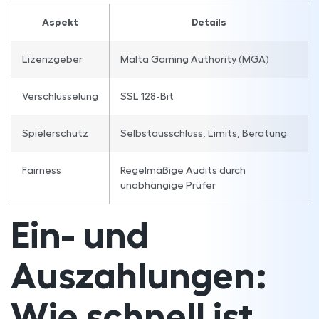
Aspekt
Details
Lizenzgeber
Malta Gaming Authority (MGA)
Verschlüsselung
SSL 128-Bit
Spielerschutz
Selbstausschluss, Limits, Beratung
Fairness
Regelmäßige Audits durch
unabhängige Prüfer
Ein- und
Auszahlungen:
Wie schnell ist