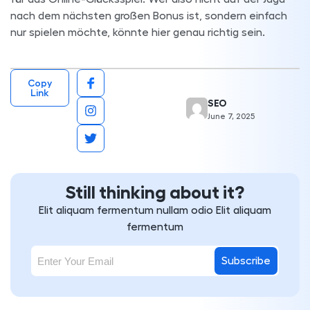
nach dem nächsten großen Bonus ist, sondern einfach
nur spielen möchte, könnte hier genau richtig sein.
Copy
Link
SEO
June 7, 2025
Still thinking about it?
Elit aliquam fermentum nullam odio Elit aliquam
fermentum
Subscribe