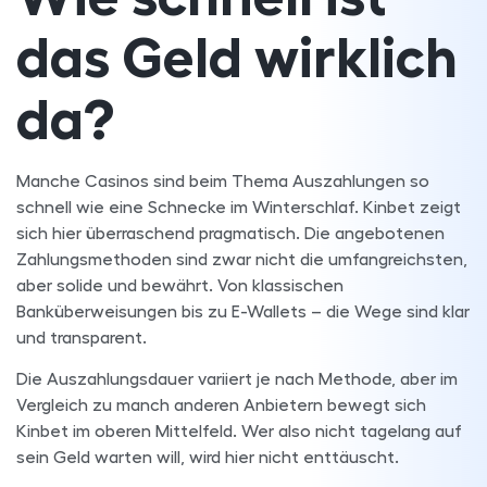
das Geld wirklich
da?
Manche Casinos sind beim Thema Auszahlungen so
schnell wie eine Schnecke im Winterschlaf. Kinbet zeigt
sich hier überraschend pragmatisch. Die angebotenen
Zahlungsmethoden sind zwar nicht die umfangreichsten,
aber solide und bewährt. Von klassischen
Banküberweisungen bis zu E-Wallets – die Wege sind klar
und transparent.
Die Auszahlungsdauer variiert je nach Methode, aber im
Vergleich zu manch anderen Anbietern bewegt sich
Kinbet im oberen Mittelfeld. Wer also nicht tagelang auf
sein Geld warten will, wird hier nicht enttäuscht.