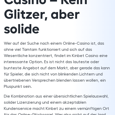
Glitzer, aber
solide
Wer auf der Suche nach einem Online-Casino ist, das
ohne viel Tamtam funktioniert und sich auf das
Wesentliche konzentriert, findet im Kinbet Casino eine
interessante Option. Es ist nicht das lauteste oder
bunteste Angebot auf dem Markt, aber gerade das kann
für Spieler, die sich nicht von blinkenden Lichtern und
übertriebenen Versprechen blenden lassen wollen, ein
Pluspunkt sein.
Die Kombination aus einer übersichtlichen Spielauswahl,
solider Lizenzierung und einem akzeptablen
Kundenservice macht Kinbet zu einem vernünftigen Ort
für das Online-Glücksspiel. Wer also nicht auf der Jagd