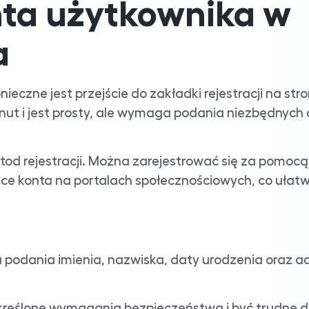
nta użytkownika w
a
ieczne jest przejście do zakładki rejestracji na stro
minut i jest prosty, ale wymaga podania niezbędnych
od rejestracji. Można zarejestrować się za pomocą
jące konta na portalach społecznościowych, co ułat
 podania imienia, nazwiska, daty urodzenia oraz ad
określone wymagania bezpieczeństwa i być trudne 