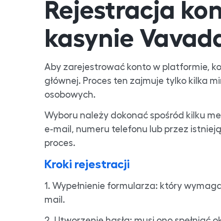
Rejestracja ko
kasynie Vavad
Aby zarejestrować konto w platformie, kon
głównej. Proces ten zajmuje tylko kilka 
osobowych.
Wyboru należy dokonać spośród kilku met
e-mail, numeru telefonu lub przez istnie
proces.
Kroki rejestracji
1. Wypełnienie formularza: który wymaga
mail.
2. Utworzenie hasła: musi ono spełniać 