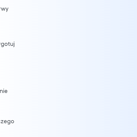
erwy
ygotuj
nie
kszego