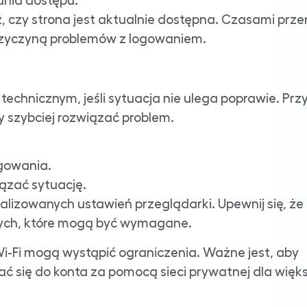
ania dostępu.
 czy strona jest aktualnie dostępna. Czasami prz
rzyczyną problemów z logowaniem.
echnicznym, jeśli sytuacja nie ulega poprawie. Prz
 szybciej rozwiązać problem.
ogowania.
iązać sytuację.
lizowanych ustawień przeglądarki. Upewnij się, że 
anych, które mogą być wymagane.
Wi-Fi mogą wystąpić ograniczenia. Ważne jest, aby
ć się do konta za pomocą sieci prywatnej dla wię