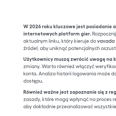
W 2026 roku kluczowe jest posiadanie 
internetowych platform gier.
Rozpocznij
aktualnym linku, który kieruje do
vavada 
źródeł, aby uniknąć potencjalnych oszus
Użytkownicy muszą zwrócić uwagę na ko
zmiany. Warto również włączyć weryfik
konta. Analiza historii logowania może
dostępu.
Również ważne jest zapoznanie się z r
zasady, które mogą wpłynąć na proces re
aby dokładnie przeanalizować wszystkie