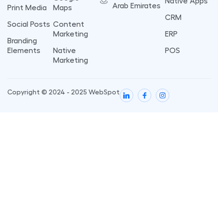
Native Apps
Arab Emirates
Print Media
Maps
CRM
Social Posts
Content
Marketing
ERP
Branding
Elements
Native
POS
Marketing
Copyright © 2024 - 2025 WebSpot