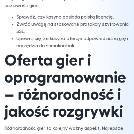
uczciwość gier.
Sprawdź, czy kasyno posiada polską licencję.
Zwróć uwagę na stosowane protokoły szyfrowania
SSL.
Upewnij się, że kasyno oferuje odpowiedzialną grę i
narzędzia do samokontroli.
Oferta gier i
oprogramowanie
– różnorodność i
jakość rozgrywki
Różnorodność gier to kolejny ważny aspekt. Najlepsze