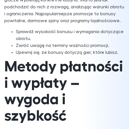
podchodzić do nich z rozwagą, analizując warunki obrotu
i ograniczenia. Najpopularniejsze promocje to bonusy
powitalne, darmowe spiny oraz programy lojalnościowe.
Sprawdź wysokość bonusu i wymagania dotyczące
obrotu.
Zwróć uwagę na terminy ważności promocji.
Upewnij się, że bonusy dotyczą gier, które lubisz.
Metody płatności
i wypłaty –
wygoda i
szybkość