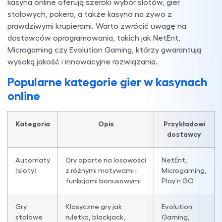
kasyna online oferują szeroki wybór slotów, gier
stołowych, pokera, a także kasyno na żywo z
prawdziwymi krupierami. Warto zwrócić uwagę na
dostawców oprogramowania, takich jak NetEnt,
Microgaming czy Evolution Gaming, którzy gwarantują
wysoką jakość i innowacyjne rozwiązania.
Popularne kategorie gier w kasynach
online
Kategoria
Opis
Przykładowi
dostawcy
Automaty
Gry oparte na losowości
NetEnt,
(sloty)
z różnymi motywami i
Microgaming,
funkcjami bonusowymi
Play’n GO
Gry
Klasyczne gry jak
Evolution
stołowe
ruletka, blackjack,
Gaming,