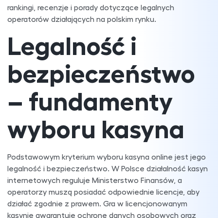
rankingi, recenzje i porady dotyczące legalnych
operatorów działających na polskim rynku.
Legalność i
bezpieczeństwo
– fundamenty
wyboru kasyna
Podstawowym kryterium wyboru kasyna online jest jego
legalność i bezpieczeństwo. W Polsce działalność kasyn
internetowych reguluje Ministerstwo Finansów, a
operatorzy muszą posiadać odpowiednie licencje, aby
działać zgodnie z prawem. Gra w licencjonowanym
kasynie gwarantuje ochronę danych osobowych oraz