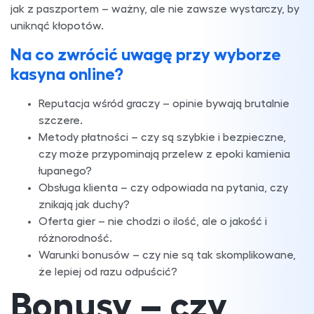
jak z paszportem – ważny, ale nie zawsze wystarczy, by
uniknąć kłopotów.
Na co zwrócić uwagę przy wyborze
kasyna online?
Reputacja wśród graczy – opinie bywają brutalnie
szczere.
Metody płatności – czy są szybkie i bezpieczne,
czy może przypominają przelew z epoki kamienia
łupanego?
Obsługa klienta – czy odpowiada na pytania, czy
znikają jak duchy?
Oferta gier – nie chodzi o ilość, ale o jakość i
różnorodność.
Warunki bonusów – czy nie są tak skomplikowane,
że lepiej od razu odpuścić?
Bonusy – czy