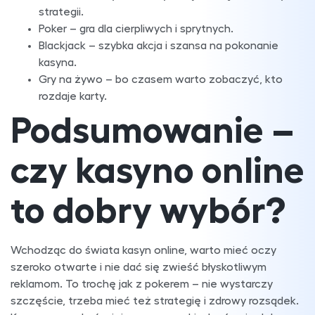
strategii.
Poker – gra dla cierpliwych i sprytnych.
Blackjack – szybka akcja i szansa na pokonanie
kasyna.
Gry na żywo – bo czasem warto zobaczyć, kto
rozdaje karty.
Podsumowanie –
czy kasyno online
to dobry wybór?
Wchodząc do świata kasyn online, warto mieć oczy
szeroko otwarte i nie dać się zwieść błyskotliwym
reklamom. To trochę jak z pokerem – nie wystarczy
szczęście, trzeba mieć też strategię i zdrowy rozsądek.