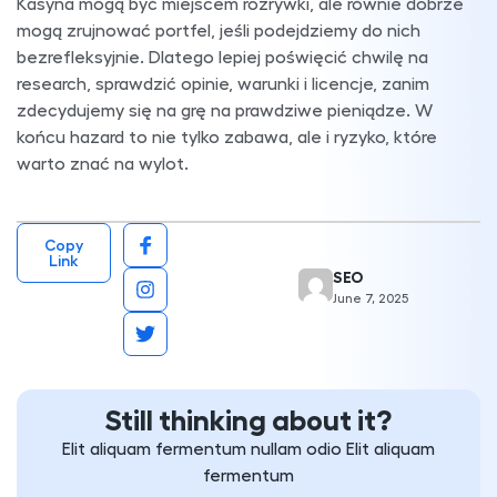
Kasyna mogą być miejscem rozrywki, ale równie dobrze
mogą zrujnować portfel, jeśli podejdziemy do nich
bezrefleksyjnie. Dlatego lepiej poświęcić chwilę na
research, sprawdzić opinie, warunki i licencje, zanim
zdecydujemy się na grę na prawdziwe pieniądze. W
końcu hazard to nie tylko zabawa, ale i ryzyko, które
warto znać na wylot.
Copy
Link
SEO
June 7, 2025
Still thinking about it?
Elit aliquam fermentum nullam odio Elit aliquam
fermentum