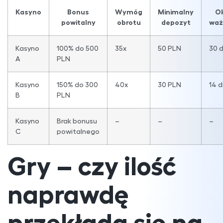
Kasyno
Bonus
Wymóg
Minimalny
O
powitalny
obrotu
depozyt
waż
Kasyno
100% do 500
35x
50 PLN
30 d
A
PLN
Kasyno
150% do 300
40x
30 PLN
14 d
B
PLN
Kasyno
Brak bonusu
–
–
–
C
powitalnego
Gry – czy ilość
naprawdę