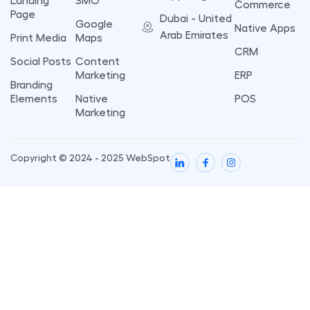
Landing
SMO
Commerce
Page
Dubai - United
Google
Native Apps
Arab Emirates
Print Media
Maps
CRM
Social Posts
Content
Marketing
ERP
Branding
Elements
Native
POS
Marketing
Copyright © 2024 - 2025 WebSpot