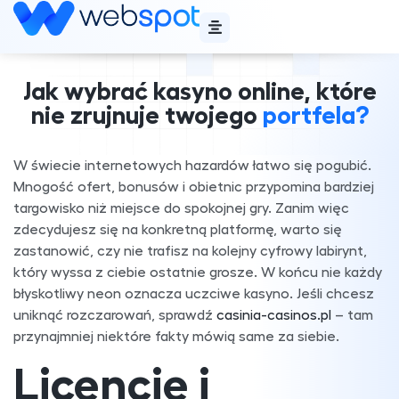
Jak wybrać kasyno online, które
nie zrujnuje twojego
portfela?
W świecie internetowych hazardów łatwo się pogubić.
Mnogość ofert, bonusów i obietnic przypomina bardziej
targowisko niż miejsce do spokojnej gry. Zanim więc
zdecydujesz się na konkretną platformę, warto się
zastanowić, czy nie trafisz na kolejny cyfrowy labirynt,
który wyssa z ciebie ostatnie grosze. W końcu nie każdy
błyskotliwy neon oznacza uczciwe kasyno. Jeśli chcesz
uniknąć rozczarowań, sprawdź
casinia-casinos.pl
– tam
przynajmniej niektóre fakty mówią same za siebie.
Licencje i