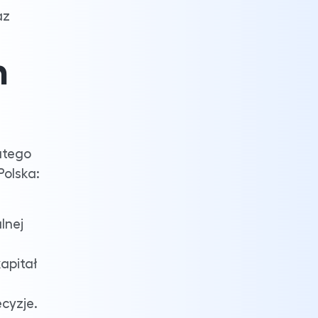
az
h
atego
Polska:
lnej
apitał
cyzje.