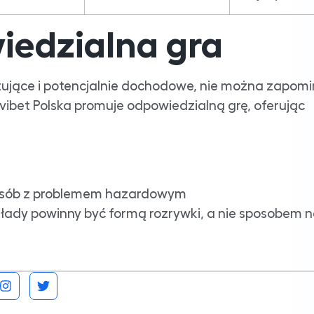
iedzialna gra
ujące i potencjalnie dochodowe, nie można zapomi
Ivibet Polska promuje odpowiedzialną grę, oferując
 osób z problemem hazardowym
kłady powinny być formą rozrywki, a nie sposobem 