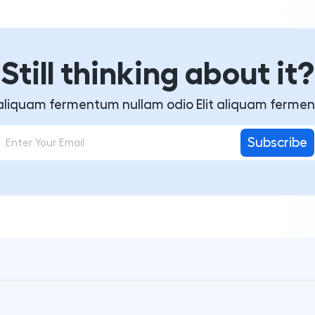
Still thinking about it?
t aliquam fermentum nullam odio Elit aliquam ferme
Subscribe