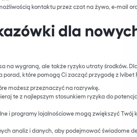
możliwością kontaktu przez czat na żywo, e-mail or
kazówki dla nowyc
sa na wygraną, ale także ryzyko utraty środków. Dl
a porad, które pomogą Ci zacząć przygodę z Ivibet 
które możesz przeznaczyć na rozrywkę.
ieraj te z najlepszym stosunkiem ryzyka do potencja
ne i programy lojalnościowe mogą zwiększyć Twój k
nych analiz i danych, aby podejmować świadome de