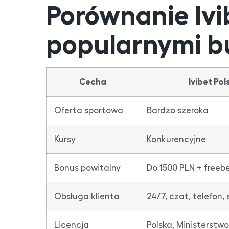
Porównanie Ivi
popularnymi 
Cecha
Ivibet Pol
Oferta sportowa
Bardzo szeroka
Kursy
Konkurencyjne
Bonus powitalny
Do 1500 PLN + freeb
Obsługa klienta
24/7, czat, telefon,
Licencja
Polska, Ministerstw