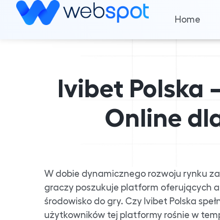
Home
Ivibet Polska
Online dl
W dobie dynamicznego rozwoju rynku zak
graczy poszukuje platform oferujących a
środowisko do gry. Czy Ivibet Polska speł
użytkowników tej platformy rośnie w temp