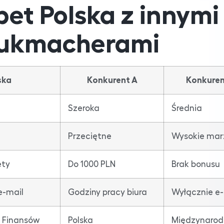
bet Polska z innymi
bukmacherami
ska
Konkurent A
Konkuren
Szeroka
Średnia
Przeciętne
Wysokie mar
ety
Do 1000 PLN
Brak bonusu
 e-mail
Godziny pracy biura
Wyłącznie e-
o Finansów
Polska
Międzynaro