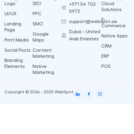
Logo
SEO
Cloud
+971 54 702
Solutions
5973
UI/UX
PPC
E-
support@webspot.ae
Landing
SMO
Commerce
Page
Dubai - United
Google
Native Apps
Arab Emirates
Print Media
Maps
CRM
Social Posts
Content
Marketing
ERP
Branding
Elements
Native
POS
Marketing
Copyright © 2024 - 2025 WebSpot