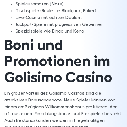
Spielautomaten (Slots)
Tischspiele (Roulette, Blackjack, Poker)
Live-Casino mit echten Dealern
Jackpot-Spiele mit progressiven Gewinnen
Spezialspiele wie Bingo und Keno
Boni und
Promotionen im
Golisimo Casino
Ein großer Vorteil des Golisimo Casinos sind die
attraktiven Bonusangebote. Neue Spieler können von
einem großzügigen Willkommensbonus profitieren, der
oft aus einem Einzahlungsbonus und Freispielen besteht.
Auch Bestandskunden werden mit regelmäßigen