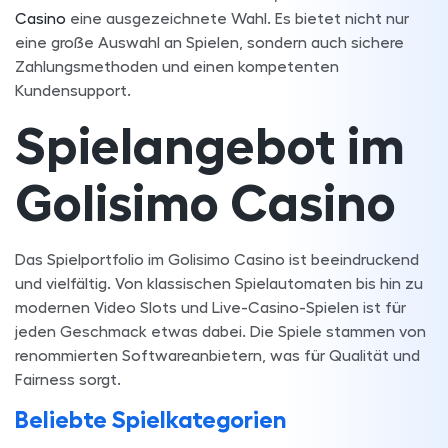
Casino
eine ausgezeichnete Wahl. Es bietet nicht nur
eine große Auswahl an Spielen, sondern auch sichere
Zahlungsmethoden und einen kompetenten
Kundensupport.
Spielangebot im
Golisimo Casino
Das Spielportfolio im Golisimo Casino ist beeindruckend
und vielfältig. Von klassischen Spielautomaten bis hin zu
modernen Video Slots und Live-Casino-Spielen ist für
jeden Geschmack etwas dabei. Die Spiele stammen von
renommierten Softwareanbietern, was für Qualität und
Fairness sorgt.
Beliebte Spielkategorien