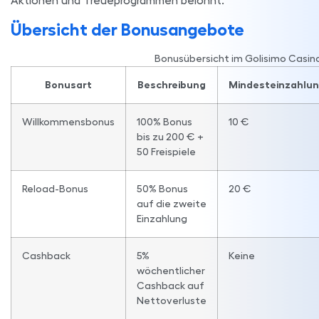
Aktionen und Treueprogrammen belohnt.
Übersicht der Bonusangebote
Bonusübersicht im Golisimo Casin
Bonusart
Beschreibung
Mindesteinzahlu
Willkommensbonus
100% Bonus
10 €
bis zu 200 € +
50 Freispiele
Reload-Bonus
50% Bonus
20 €
auf die zweite
Einzahlung
Cashback
5%
Keine
wöchentlicher
Cashback auf
Nettoverluste