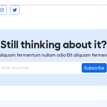
Still thinking about it?
t aliquam fermentum nullam odio Elit aliquam ferme
Subscribe