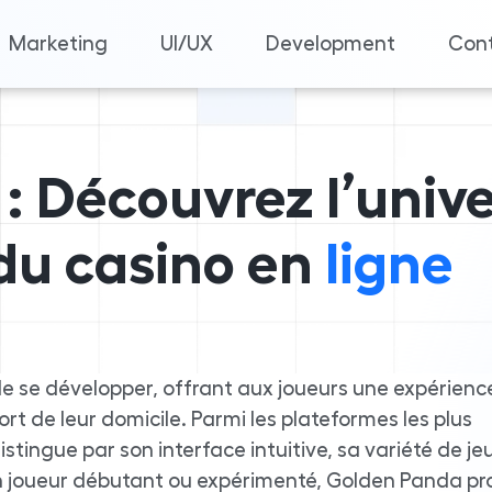
Marketing
UI/UX
Development
Cont
: Découvrez l’unive
du casino en
ligne
e se développer, offrant aux joueurs une expérienc
rt de leur domicile. Parmi les plateformes les plus
istingue par son interface intuitive, sa variété de je
un joueur débutant ou expérimenté, Golden Panda p