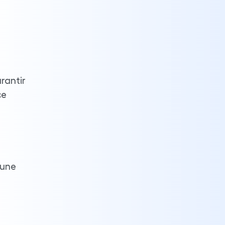
rantir
ce
 une