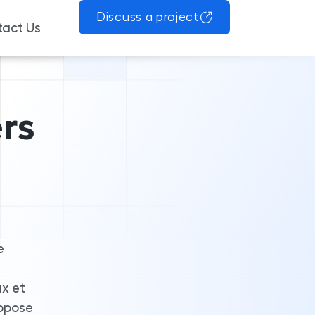
Discuss a project
act Us
rs
e
ux et
ropose