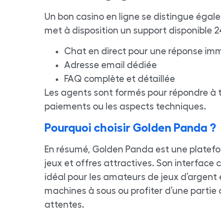
Un bon casino en ligne se distingue égale
met à disposition un support disponible 2
Chat en direct pour une réponse im
Adresse email dédiée
FAQ complète et détaillée
Les agents sont formés pour répondre à to
paiements ou les aspects techniques.
Pourquoi choisir Golden Panda ?
En résumé, Golden Panda est une platefor
jeux et offres attractives. Son interface c
idéal pour les amateurs de jeux d’argent 
machines à sous ou profiter d’une partie
attentes.