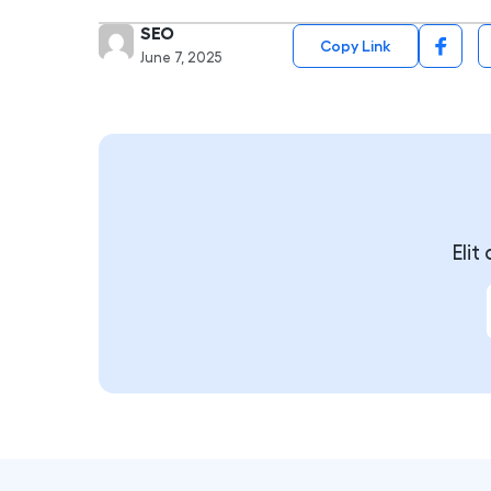
SEO
Copy Link
June 7, 2025
Eli