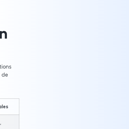
en
tions
e de
ales
,