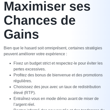
Maximiser ses
Chances de
Gains
Bien que le hasard soit omniprésent, certaines stratégies
peuvent améliorer votre expérience :
Fixez un budget strict et respectez-le pour éviter les
pertes excessives.
Profitez des bonus de bienvenue et des promotions
régulières.
Choisissez des jeux avec un taux de redistribution
élevé (RTP).
Entraînez-vous en mode démo avant de miser de
l’argent réel.