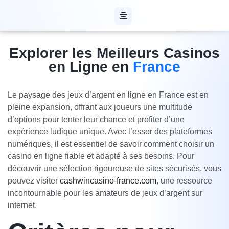
Explorer les Meilleurs Casinos
en Ligne en
France
Le paysage des jeux d’argent en ligne en France est en
pleine expansion, offrant aux joueurs une multitude
d’options pour tenter leur chance et profiter d’une
expérience ludique unique. Avec l’essor des plateformes
numériques, il est essentiel de savoir comment choisir un
casino en ligne fiable et adapté à ses besoins. Pour
découvrir une sélection rigoureuse de sites sécurisés, vous
pouvez visiter
cashwincasino-france.com
, une ressource
incontournable pour les amateurs de jeux d’argent sur
internet.