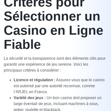
Critères pour
Sélectionner un
Casino en Ligne
Fiable
La sécurité et la transparence sont des éléments clés pour
garantir une expérience de jeu sereine. Voici les
principaux critères à considérer :
Licence et régulation :
Assurez-vous que le casino
est autorisé par une autorité reconnue, comme
l’ARJEL en France.
Variété des jeux :
Un bon casino doit proposer un
large éventail de jeux, incluant machines à sous,
poker, roulette et blackjack.