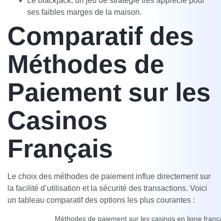
Le blackjack, un jeu de stratégie très apprécié pour
ses faibles marges de la maison.
Comparatif des
Méthodes de
Paiement sur les
Casinos
Français
Le choix des méthodes de paiement influe directement sur
la facilité d’utilisation et la sécurité des transactions. Voici
un tableau comparatif des options les plus courantes :
Méthodes de paiement sur les casinos en ligne franç