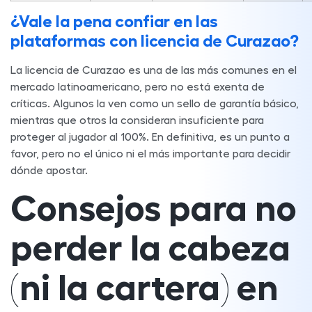
¿Vale la pena confiar en las
plataformas con licencia de Curazao?
La licencia de Curazao es una de las más comunes en el
mercado latinoamericano, pero no está exenta de
críticas. Algunos la ven como un sello de garantía básico,
mientras que otros la consideran insuficiente para
proteger al jugador al 100%. En definitiva, es un punto a
favor, pero no el único ni el más importante para decidir
dónde apostar.
Consejos para no
perder la cabeza
(ni la cartera) en