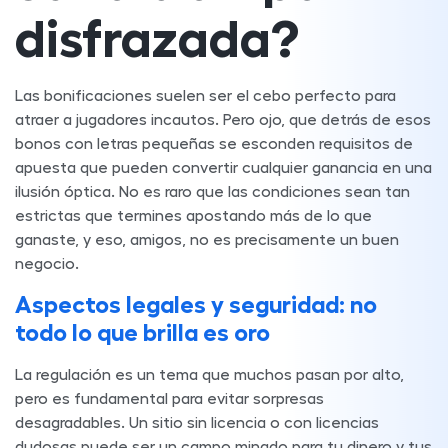
disfrazada?
Las bonificaciones suelen ser el cebo perfecto para
atraer a jugadores incautos. Pero ojo, que detrás de esos
bonos con letras pequeñas se esconden requisitos de
apuesta que pueden convertir cualquier ganancia en una
ilusión óptica. No es raro que las condiciones sean tan
estrictas que termines apostando más de lo que
ganaste, y eso, amigos, no es precisamente un buen
negocio.
Aspectos legales y seguridad: no
todo lo que brilla es oro
La regulación es un tema que muchos pasan por alto,
pero es fundamental para evitar sorpresas
desagradables. Un sitio sin licencia o con licencias
dudosas puede ser un campo minado para tu dinero y tus