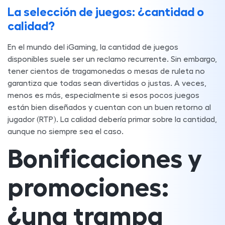
La selección de juegos: ¿cantidad o
calidad?
En el mundo del iGaming, la cantidad de juegos
disponibles suele ser un reclamo recurrente. Sin embargo,
tener cientos de tragamonedas o mesas de ruleta no
garantiza que todas sean divertidas o justas. A veces,
menos es más, especialmente si esos pocos juegos
están bien diseñados y cuentan con un buen retorno al
jugador (RTP). La calidad debería primar sobre la cantidad,
aunque no siempre sea el caso.
Bonificaciones y
promociones:
¿una trampa