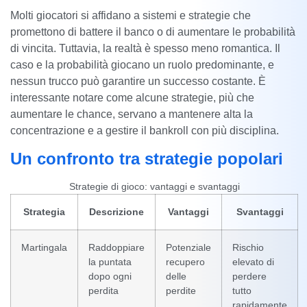
Molti giocatori si affidano a sistemi e strategie che
promettono di battere il banco o di aumentare le probabilità
di vincita. Tuttavia, la realtà è spesso meno romantica. Il
caso e la probabilità giocano un ruolo predominante, e
nessun trucco può garantire un successo costante. È
interessante notare come alcune strategie, più che
aumentare le chance, servano a mantenere alta la
concentrazione e a gestire il bankroll con più disciplina.
Un confronto tra strategie popolari
Strategie di gioco: vantaggi e svantaggi
Strategia
Descrizione
Vantaggi
Svantaggi
Martingala
Raddoppiare
Potenziale
Rischio
la puntata
recupero
elevato di
dopo ogni
delle
perdere
perdita
perdite
tutto
rapidamente