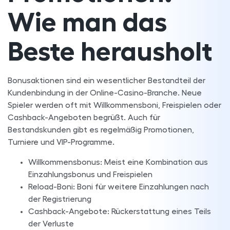
Wie man das
Beste herausholt
Bonusaktionen sind ein wesentlicher Bestandteil der
Kundenbindung in der Online-Casino-Branche. Neue
Spieler werden oft mit Willkommensboni, Freispielen oder
Cashback-Angeboten begrüßt. Auch für
Bestandskunden gibt es regelmäßig Promotionen,
Turniere und VIP-Programme.
Willkommensbonus: Meist eine Kombination aus
Einzahlungsbonus und Freispielen
Reload-Boni: Boni für weitere Einzahlungen nach
der Registrierung
Cashback-Angebote: Rückerstattung eines Teils
der Verluste