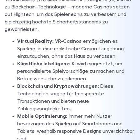
zu Blockchain-Technologie – moderne Casinos setzen
auf Hightech, um das Spielerlebnis zu verbessern und
gleichzeitig höchste Sicherheitsstandards zu
gewährleisten.
Virtual Reality:
VR-Casinos ermöglichen es
Spielern, in eine realistische Casino-Umgebung
einzutauchen, ohne das Haus zu verlassen.
Künstliche Intelligenz:
KI wird eingesetzt, um
personalisierte Spielvorschläge zu machen und
Betrugsversuche zu erkennen.
Blockchain und Kryptowährungen:
Diese
Technologien sorgen für transparente
Transaktionen und bieten neue
Zahlungsmöglichkeiten.
Mobile Optimierung:
Immer mehr Nutzer
bevorzugen das Spielen auf Smartphones und
Tablets, weshalb responsive Designs unverzichtbar
sind.