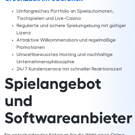
Umfangreiches Portfolio an Spielautomaten,
Tischspielen und Live-Casino
Regulierte und sichere Spielumgebung mit gültiger
Lizenz
Attraktive Willkommensboni und regelmäßige
Promotionen
Umweltbewusstes Hosting und nachhaltige
Unternehmensphilosophie
24/7 Kundenservice mit schneller Reaktionszeit
Spielangebot
und
Softwareanbieter
Ein entscheidendes Kriterium für die Wahl eines Online-