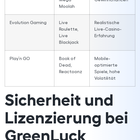
Moolah
Evolution Gaming
Live
Realistische
Roulette,
Live-Casino-
Live
Erfahrung
Blackjack
Play’n GO
Book of
Mobile-
Dead,
optimierte
Reactoonz
Spiele, hohe
Volatilität
Sicherheit und
Lizenzierung bei
GreenLuck