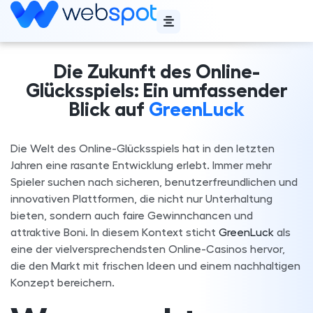
Die Zukunft des Online-
Glücksspiels: Ein umfassender
Blick auf
GreenLuck
Die Welt des Online-Glücksspiels hat in den letzten
Jahren eine rasante Entwicklung erlebt. Immer mehr
Spieler suchen nach sicheren, benutzerfreundlichen und
innovativen Plattformen, die nicht nur Unterhaltung
bieten, sondern auch faire Gewinnchancen und
attraktive Boni. In diesem Kontext sticht
GreenLuck
als
eine der vielversprechendsten Online-Casinos hervor,
die den Markt mit frischen Ideen und einem nachhaltigen
Konzept bereichern.