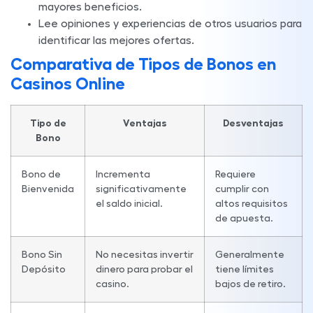
mayores beneficios.
Lee opiniones y experiencias de otros usuarios para
identificar las mejores ofertas.
Comparativa de Tipos de Bonos en
Casinos Online
Tipo de
Ventajas
Desventajas
Bono
Bono de
Incrementa
Requiere
Bienvenida
significativamente
cumplir con
el saldo inicial.
altos requisitos
de apuesta.
Bono Sin
No necesitas invertir
Generalmente
Depósito
dinero para probar el
tiene límites
casino.
bajos de retiro.