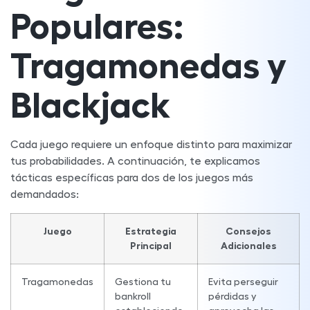
Populares:
Tragamonedas y
Blackjack
Cada juego requiere un enfoque distinto para maximizar
tus probabilidades. A continuación, te explicamos
tácticas específicas para dos de los juegos más
demandados:
Juego
Estrategia
Consejos
Principal
Adicionales
Tragamonedas
Gestiona tu
Evita perseguir
bankroll
pérdidas y