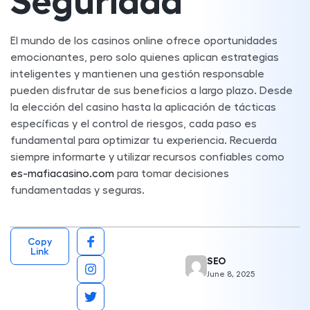
Seguridad
El mundo de los casinos online ofrece oportunidades
emocionantes, pero solo quienes aplican estrategias
inteligentes y mantienen una gestión responsable
pueden disfrutar de sus beneficios a largo plazo. Desde
la elección del casino hasta la aplicación de tácticas
específicas y el control de riesgos, cada paso es
fundamental para optimizar tu experiencia. Recuerda
siempre informarte y utilizar recursos confiables como
es-mafiacasino.com
para tomar decisiones
fundamentadas y seguras.
Copy
Link
SEO
June 8, 2025