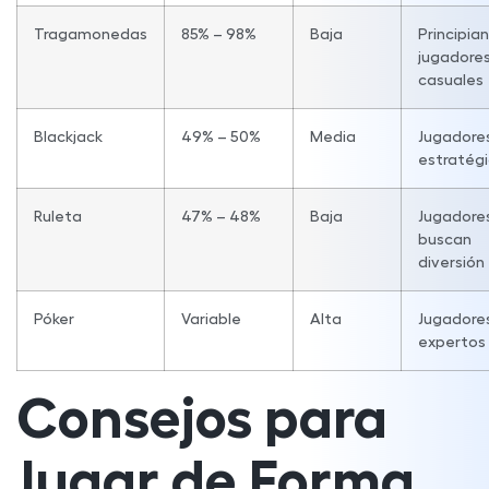
Tragamonedas
85% – 98%
Baja
Principia
jugadore
casuales
Blackjack
49% – 50%
Media
Jugadore
estratég
Ruleta
47% – 48%
Baja
Jugadore
buscan
diversión
Póker
Variable
Alta
Jugadore
expertos
Consejos para
Jugar de Forma