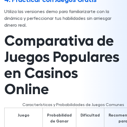
Utiliza las versiones demo para familiarizarte con la
dinámica y perfeccionar tus habilidades sin arriesgar
dinero real.
Comparativa de
Juegos Populares
en Casinos
Online
Características y Probabilidades de Juegos Comunes
Juego
Probabilidad
Dificultad
Recomen
de Ganar
par