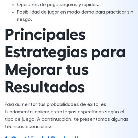
Opciones de pago seguras y rápidas.
Posibilidad de jugar en modo demo para practicar sin
riesgo.
Principales
Estrategias para
Mejorar tus
Resultados
Para aumentar tus probabilidades de éxito, es
fundamental aplicar estrategias específicas según el
tipo de juego. A continuación, te presentamos algunas
técnicas esenciales: