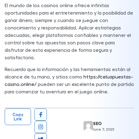
El mundo de los casinos online ofrece infinitas
oportunidades para el entretenimiento y la posibilidad de
ganar dinero, siempre y cuando se juegue con
conocimiento y responsabilidad. Aplicar estrategias
adecuadas, elegir plataformas confiables y mantener el
control sobre tus apuestas son pasos clave para
disfrutar de esta experiencia de forma segura y
satisfactoria.
Recuerda que la información y las herramientas están al
alcance de tu mano, y sitios como
https://celuapuestas-
casino.online/
pueden ser un excelente punto de partida
para comenzar tu aventura en el juego online.
Copy
Link
SEO
June 7, 2025