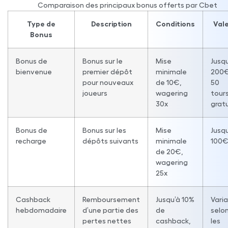
Comparaison des principaux bonus offerts par Cbet
Type de
Description
Conditions
Val
Bonus
Bonus de
Bonus sur le
Mise
Jusq
bienvenue
premier dépôt
minimale
200€
pour nouveaux
de 10€,
50
joueurs
wagering
tour
30x
gratu
Bonus de
Bonus sur les
Mise
Jusq
recharge
dépôts suivants
minimale
100
de 20€,
wagering
25x
Cashback
Remboursement
Jusqu’à 10%
Vari
hebdomadaire
d’une partie des
de
selo
pertes nettes
cashback,
les