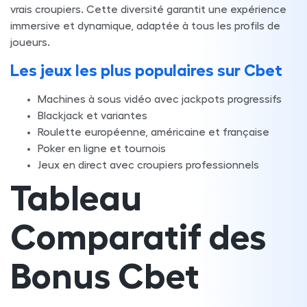
vrais croupiers. Cette diversité garantit une expérience
immersive et dynamique, adaptée à tous les profils de
joueurs.
Les jeux les plus populaires sur Cbet
Machines à sous vidéo avec jackpots progressifs
Blackjack et variantes
Roulette européenne, américaine et française
Poker en ligne et tournois
Jeux en direct avec croupiers professionnels
Tableau
Comparatif des
Bonus Cbet