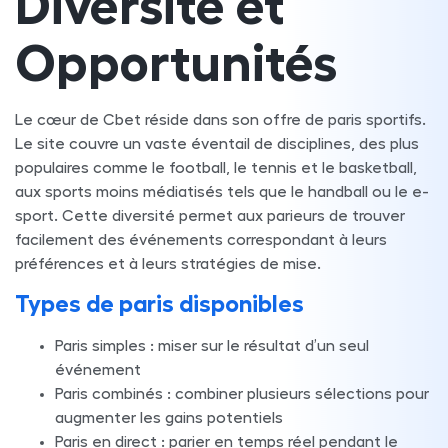
Diversité et
Opportunités
Le cœur de Cbet réside dans son offre de paris sportifs.
Le site couvre un vaste éventail de disciplines, des plus
populaires comme le football, le tennis et le basketball,
aux sports moins médiatisés tels que le handball ou le e-
sport. Cette diversité permet aux parieurs de trouver
facilement des événements correspondant à leurs
préférences et à leurs stratégies de mise.
Types de paris disponibles
Paris simples : miser sur le résultat d’un seul
événement
Paris combinés : combiner plusieurs sélections pour
augmenter les gains potentiels
Paris en direct : parier en temps réel pendant le