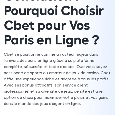
Pourquoi Choisir
Cbet pour Vos
Paris en Ligne ?
Cbet se positionne comme un acteur majeur dans
l’univers des paris en ligne grâce à sa plateforme
complète, sécurisée et facile d’accès. Que vous soyez
passionné de sports ou amateur de jeux de casino, Cbet
offre une expérience riche et adaptée à tous les profils.
Avec ses bonus attractifs, son service client
professionnel et sa diversité de jeux, ce site est une
option de choix pour maximiser votre plaisir et vos gains
dans le monde des jeux d’argent en ligne.