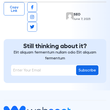
Copy
Link
SEO
June 7, 2025
Still thinking about it?
Elit aliquam fermentum nullam odio Elit aliquam
fermentum
Subscribe