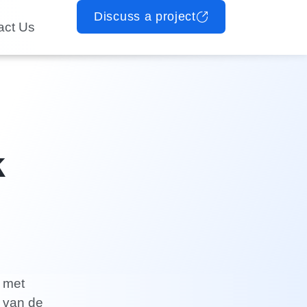
Discuss a project
act Us
k
r met
g van de