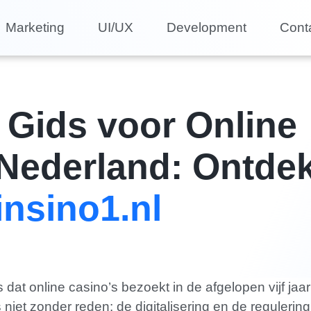
Marketing
UI/UX
Development
Cont
 Gids voor Online
 Nederland: Ontde
insino1.nl
 dat online casino’s bezoekt in de afgelopen vijf jaa
iet zonder reden: de digitalisering en de regulerin