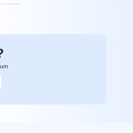
?
ntum