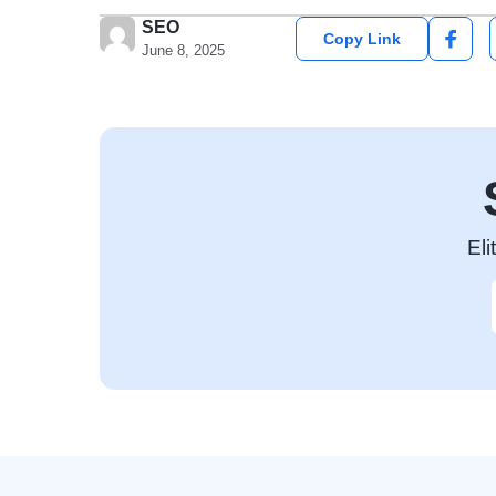
SEO
Copy Link
June 8, 2025
Eli