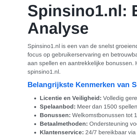
Spinsino1.nl:
Analyse
Spinsino1.nl is een van de snelst groeien
focus op gebruikerservaring en betrouwba
aan spellen en aantrekkelijke bonussen.
spinsino1.nl.
Belangrijkste Kenmerken van S
Licentie en Veiligheid:
Volledig gere
Spelaanbod:
Meer dan 1500 spellen, 
Bonussen:
Welkomstbonussen tot 10
Betaalmethoden:
Ondersteuning voor
Klantenservice:
24/7 bereikbaar via 