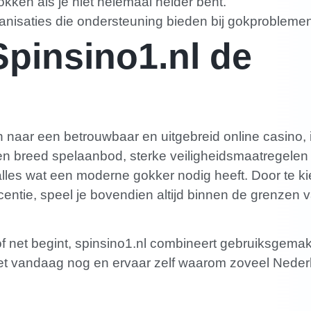
kken als je niet helemaal helder bent.
ganisaties die ondersteuning bieden bij gokprobleme
Spinsino1.nl de
 naar een betrouwbaar en uitgebreid online casino, 
een breed spelaanbod, sterke veiligheidsmaatregelen
alles wat een moderne gokker nodig heeft. Door te k
entie, speel je bovendien altijd binnen de grenzen 
of net begint, spinsino1.nl combineert gebruiksgema
et vandaag nog en ervaar zelf waarom zoveel Neder