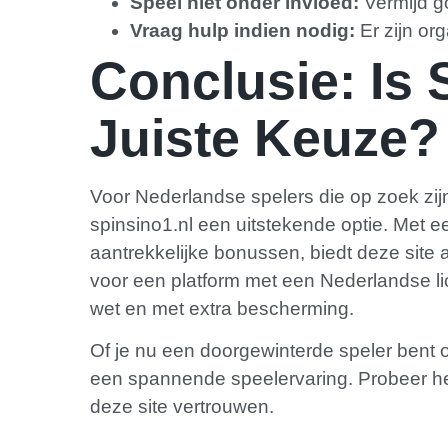
Speel niet onder invloed:
Vermijd go
Vraag hulp indien nodig:
Er zijn or
Conclusie: Is 
Juiste Keuze?
Voor Nederlandse spelers die op zoek zijn
spinsino1.nl een uitstekende optie. Met 
aantrekkelijke bonussen, biedt deze site 
voor een platform met een Nederlandse lic
wet en met extra bescherming.
Of je nu een doorgewinterde speler bent 
een spannende speelervaring. Probeer h
deze site vertrouwen.