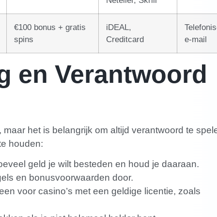
Neteller, Skrill
€100 bonus + gratis
iDEAL,
Telefoni
spins
Creditcard
e-mail
ig en Verantwoord
maar het is belangrijk om altijd verantwoord te spele
 te houden:
eveel geld je wilt besteden en houd je daaraan.
egels en bonusvoorwaarden door.
een voor casino’s met een geldige licentie, zoals