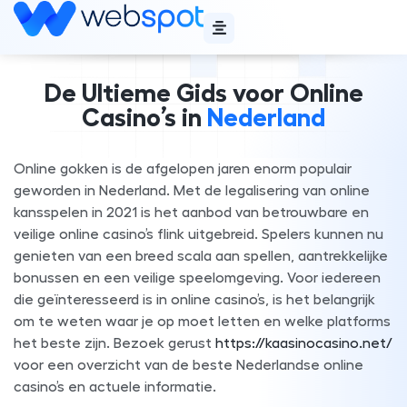
De Ultieme Gids voor Online
Casino’s in
Nederland
Online gokken is de afgelopen jaren enorm populair
geworden in Nederland. Met de legalisering van online
kansspelen in 2021 is het aanbod van betrouwbare en
veilige online casino’s flink uitgebreid. Spelers kunnen nu
genieten van een breed scala aan spellen, aantrekkelijke
bonussen en een veilige speelomgeving. Voor iedereen
die geïnteresseerd is in online casino’s, is het belangrijk
om te weten waar je op moet letten en welke platforms
het beste zijn. Bezoek gerust
https://kaasinocasino.net/
voor een overzicht van de beste Nederlandse online
casino’s en actuele informatie.