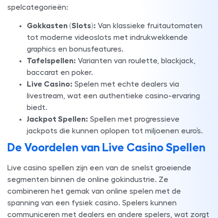
spelcategorieën:
Gokkasten (Slots):
Van klassieke fruitautomaten
tot moderne videoslots met indrukwekkende
graphics en bonusfeatures.
Tafelspellen:
Varianten van roulette, blackjack,
baccarat en poker.
Live Casino:
Spelen met echte dealers via
livestream, wat een authentieke casino-ervaring
biedt.
Jackpot Spellen:
Spellen met progressieve
jackpots die kunnen oplopen tot miljoenen euro’s.
De Voordelen van Live Casino Spellen
Live casino spellen zijn een van de snelst groeiende
segmenten binnen de online gokindustrie. Ze
combineren het gemak van online spelen met de
spanning van een fysiek casino. Spelers kunnen
communiceren met dealers en andere spelers, wat zorgt