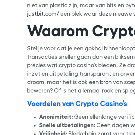
niet van plastic zijn, maar van bits en by
justbit.com/
een plek waar deze nieuwe w
Waarom Crypto
Stel je voor dat je een gokhal binnenloo
transacties sneller gaan dan een bliksems
precies wat crypto casino’s bieden. Ze d
inzet en uitbetaling transparant en onver
droom, maar het is ook een bron van scep
beweren? Of is het allemaal rook en spie
Voordelen van Crypto Casino’s
Anonimiteit:
Geen ellenlange verifi
Snelle uitbetalingen:
Geen dagen wac
Veiligheid:
Blockchain zorgt voor tr