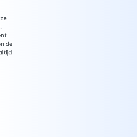
uze
,
ent
en de
ltijd