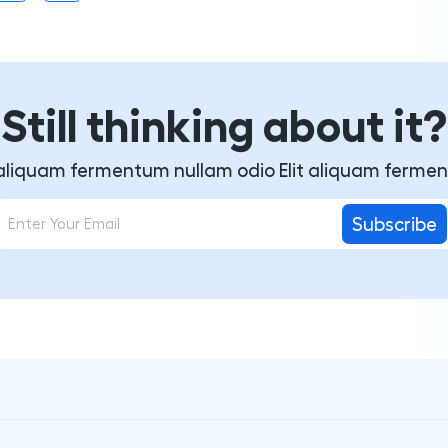
Still thinking about it?
t aliquam fermentum nullam odio Elit aliquam ferme
Subscribe