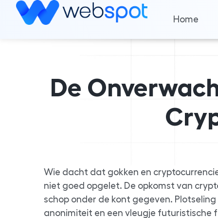
Home
De Onverwacht
Cry
Wie dacht dat gokken en cryptocurrencies
niet goed opgelet. De opkomst van crypto 
schop onder de kont gegeven. Plotseling 
anonimiteit en een vleugje futuristische fl