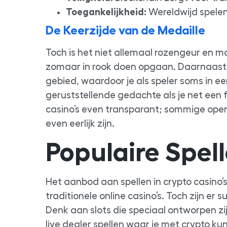
Toegankelijkheid:
Wereldwijd spelen
De Keerzijde van de Medaille
Toch is het niet allemaal rozengeur en man
zomaar in rook doen opgaan. Daarnaast i
gebied, waardoor je als speler soms in e
geruststellende gedachte als je net een fl
casino’s even transparant; sommige opere
even eerlijk zijn.
Populaire Spell
Het aanbod aan spellen in crypto casino’s 
traditionele online casino’s. Toch zijn er
Denk aan slots die speciaal ontworpen zi
live dealer spellen waar je met crypto ku