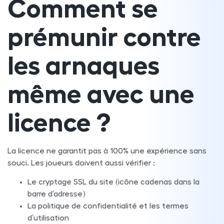
Comment se
prémunir contre
les arnaques
même avec une
licence ?
La licence ne garantit pas à 100% une expérience sans
souci. Les joueurs doivent aussi vérifier :
Le cryptage SSL du site (icône cadenas dans la
barre d’adresse)
La politique de confidentialité et les termes
d’utilisation