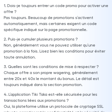
1. Dois-je toujours entrer un code promo pour activer une
offre ?
Pas toujours. Beaucoup de promotions s’activent
automatiquement, mais certaines exigent un code
spécifique indiqué sur la page promotionnelle.
2. Puis-je cumuler plusieurs promotions ?
Non, généralement vous ne pouvez utiliser qu’une
promotion à la fois. Lisez bien les conditions pour éviter
toute annulation.
3. Quelles sont les conditions de mise à respecter ?
Chaque offre a son propre wagering, généralement
entre 20x et 40x le montant du bonus. Le détail est
toujours indiqué dans la section promotion.
4. L’application Tiki Taka est-elle sécurisée pour les
transactions liées aux promotions ?
Oui, la plateforme utilise un protocole de cryptage SSL