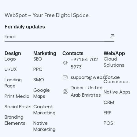
WebSpot – Your Free Digital Space
For daily updates
Design
Marketing
Contacts
Web/App
Logo
SEO
Cloud
+971 54 702
Solutions
5973
UI/UX
PPC
E-
support@webspot.ae
Landing
SMO
Commerce
Page
Dubai - United
Google
Native Apps
Arab Emirates
Print Media
Maps
CRM
Social Posts
Content
Marketing
ERP
Branding
Elements
Native
POS
Marketing