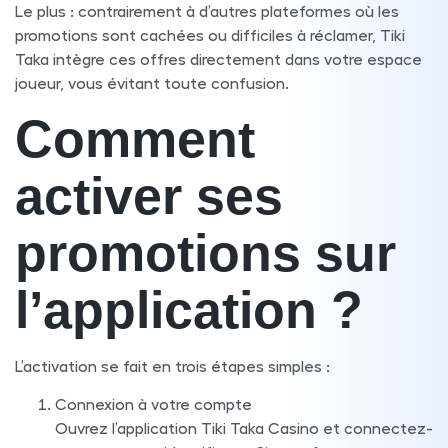
Le plus : contrairement à d’autres plateformes où les
promotions sont cachées ou difficiles à réclamer, Tiki
Taka intègre ces offres directement dans votre espace
joueur, vous évitant toute confusion.
Comment
activer ses
promotions sur
l’application ?
L’activation se fait en trois étapes simples :
Connexion à votre compte
Ouvrez l’application Tiki Taka Casino et connectez-