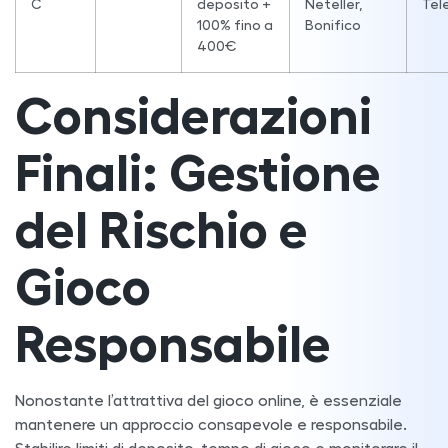
C
deposito +
Neteller,
Tel
100% fino a
Bonifico
400€
Considerazioni
Finali: Gestione
del Rischio e
Gioco
Responsabile
Nonostante l’attrattiva del gioco online, è essenziale
mantenere un approccio consapevole e responsabile.