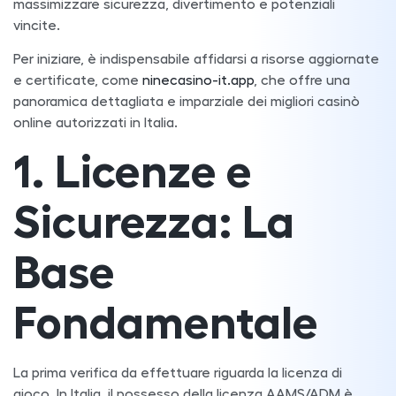
massimizzare sicurezza, divertimento e potenziali
vincite.
Per iniziare, è indispensabile affidarsi a risorse aggiornate
e certificate, come
ninecasino-it.app
, che offre una
panoramica dettagliata e imparziale dei migliori casinò
online autorizzati in Italia.
1. Licenze e
Sicurezza: La
Base
Fondamentale
La prima verifica da effettuare riguarda la licenza di
gioco. In Italia, il possesso della licenza AAMS/ADM è