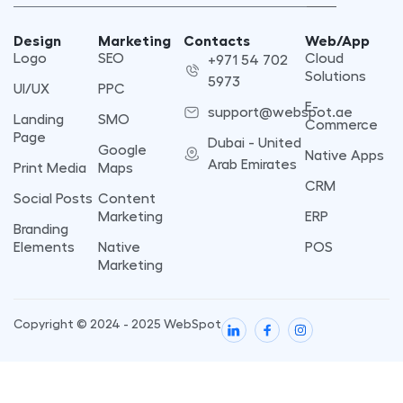
Design
Marketing
Contacts
Web/App
Logo
SEO
Cloud
+971 54 702
Solutions
5973
UI/UX
PPC
E-
support@webspot.ae
Landing
SMO
Commerce
Page
Dubai - United
Google
Native Apps
Arab Emirates
Print Media
Maps
CRM
Social Posts
Content
Marketing
ERP
Branding
Elements
Native
POS
Marketing
Copyright © 2024 - 2025 WebSpot