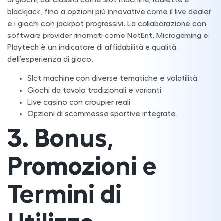
di giochi, dai classici come slot machine, roulette e
blackjack, fino a opzioni più innovative come il live dealer
e i giochi con jackpot progressivi. La collaborazione con
software provider rinomati come NetEnt, Microgaming e
Playtech è un indicatore di affidabilità e qualità
dell’esperienza di gioco.
Slot machine con diverse tematiche e volatilità
Giochi da tavolo tradizionali e varianti
Live casino con croupier reali
Opzioni di scommesse sportive integrate
3. Bonus,
Promozioni e
Termini di