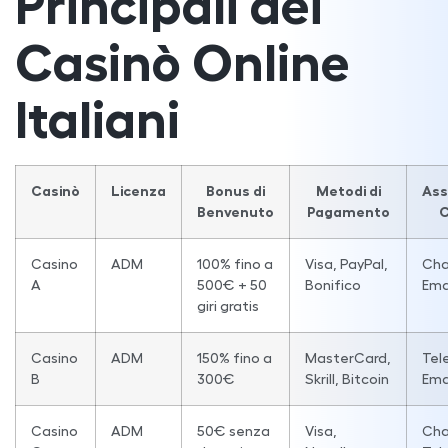
Principali dei
Casinò Online
Italiani
Casinò
Licenza
Bonus di
Metodi di
Ass
Benvenuto
Pagamento
C
Casino
ADM
100% fino a
Visa, PayPal,
Cha
A
500€ + 50
Bonifico
Ema
giri gratis
Casino
ADM
150% fino a
MasterCard,
Tel
B
300€
Skrill, Bitcoin
Ema
Casino
ADM
50€ senza
Visa,
Cha