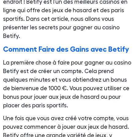
endroit ! Betify est l’un des meilleurs casinos en
ligne qui offre des jeux de hasard et des paris
sportifs. Dans cet article, nous allons vous
présenter les secrets pour gagner au casino
Betify.
Comment Faire des Gains avec Betify
La première chose à faire pour gagner au casino
Betify est de créer un compte. Cela prend
quelques minutes et vous obtiendrez un bonus
de bienvenue de 1000 €. Vous pouvez utiliser ce
bonus pour jouer aux jeux de hasard ou pour
placer des paris sportifs.
Une fois que vous avez créé votre compte, vous
pouvez commencer à jouer aux jeux de hasard.
Betify offre une grande variété de jeux, y