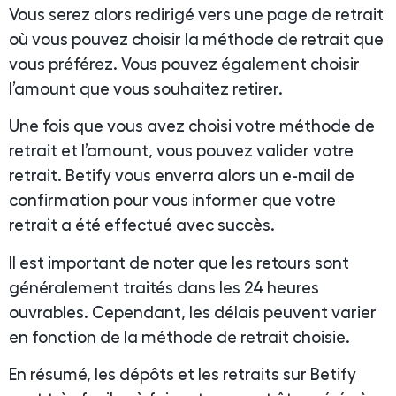
Vous serez alors redirigé vers une page de retrait
où vous pouvez choisir la méthode de retrait que
vous préférez. Vous pouvez également choisir
l’amount que vous souhaitez retirer.
Une fois que vous avez choisi votre méthode de
retrait et l’amount, vous pouvez valider votre
retrait. Betify vous enverra alors un e-mail de
confirmation pour vous informer que votre
retrait a été effectué avec succès.
Il est important de noter que les retours sont
généralement traités dans les 24 heures
ouvrables. Cependant, les délais peuvent varier
en fonction de la méthode de retrait choisie.
En résumé, les dépôts et les retraits sur Betify