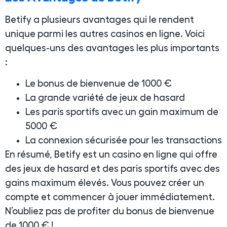
Betify a plusieurs avantages qui le rendent
unique parmi les autres casinos en ligne. Voici
quelques-uns des avantages les plus importants
:
Le bonus de bienvenue de 1000 €
La grande variété de jeux de hasard
Les paris sportifs avec un gain maximum de
5000 €
La connexion sécurisée pour les transactions
En résumé, Betify est un casino en ligne qui offre
des jeux de hasard et des paris sportifs avec des
gains maximum élevés. Vous pouvez créer un
compte et commencer à jouer immédiatement.
N’oubliez pas de profiter du bonus de bienvenue
de 1000 € !