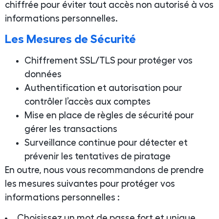
chiffrée pour éviter tout accès non autorisé à vos
informations personnelles.
Les Mesures de Sécurité
Chiffrement SSL/TLS pour protéger vos
données
Authentification et autorisation pour
contrôler l’accès aux comptes
Mise en place de règles de sécurité pour
gérer les transactions
Surveillance continue pour détecter et
prévenir les tentatives de piratage
En outre, nous vous recommandons de prendre
les mesures suivantes pour protéger vos
informations personnelles :
Choisissez un mot de passe fort et unique