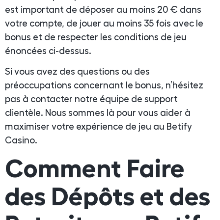
est important de déposer au moins 20 € dans
votre compte, de jouer au moins 35 fois avec le
bonus et de respecter les conditions de jeu
énoncées ci-dessus.
Si vous avez des questions ou des
préoccupations concernant le bonus, n’hésitez
pas à contacter notre équipe de support
clientèle. Nous sommes là pour vous aider à
maximiser votre expérience de jeu au Betify
Casino.
Comment Faire
des Dépôts et des