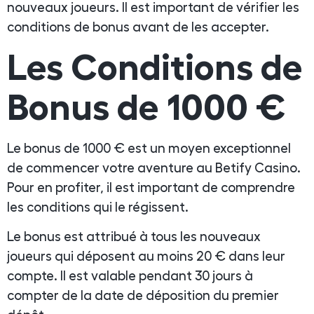
nouveaux joueurs. Il est important de vérifier les
conditions de bonus avant de les accepter.
Les Conditions de
Bonus de 1000 €
Le bonus de 1000 € est un moyen exceptionnel
de commencer votre aventure au Betify Casino.
Pour en profiter, il est important de comprendre
les conditions qui le régissent.
Le bonus est attribué à tous les nouveaux
joueurs qui déposent au moins 20 € dans leur
compte. Il est valable pendant 30 jours à
compter de la date de déposition du premier