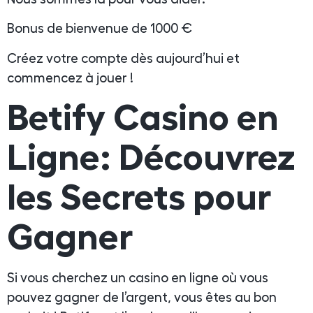
Bonus de bienvenue de 1000 €
Créez votre compte dès aujourd’hui et
commencez à jouer !
Betify Casino en
Ligne: Découvrez
les Secrets pour
Gagner
Si vous cherchez un casino en ligne où vous
pouvez gagner de l’argent, vous êtes au bon