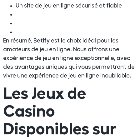
Un site de jeu en ligne sécurisé et fiable
En résumé, Betify est le choix idéal pour les
amateurs de jeu en ligne. Nous offrons une
expérience de jeu en ligne exceptionnelle, avec
des avantages uniques qui vous permettront de
vivre une expérience de jeu en ligne inoubliable.
Les Jeux de
Casino
Disponibles sur