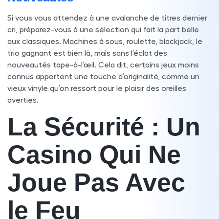
Si vous vous attendez à une avalanche de titres dernier
cri, préparez-vous à une sélection qui fait la part belle
aux classiques. Machines à sous, roulette, blackjack, le
trio gagnant est bien là, mais sans l’éclat des
nouveautés tape-à-l’œil. Cela dit, certains jeux moins
connus apportent une touche d’originalité, comme un
vieux vinyle qu’on ressort pour le plaisir des oreilles
averties.
La Sécurité : Un
Casino Qui Ne
Joue Pas Avec
le Feu