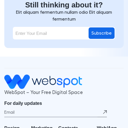
Still thinking about it?
Elit aliquam fermentum nullam odio Elit aliquam
fermentum
Subscribe
WebSpot – Your Free Digital Space
For daily updates