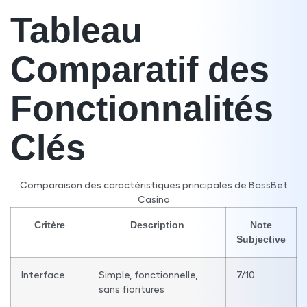
Tableau
Comparatif des
Fonctionnalités
Clés
Comparaison des caractéristiques principales de BassBet
Casino
Critère
Description
Note
Subjective
Interface
Simple, fonctionnelle,
7/10
sans fioritures