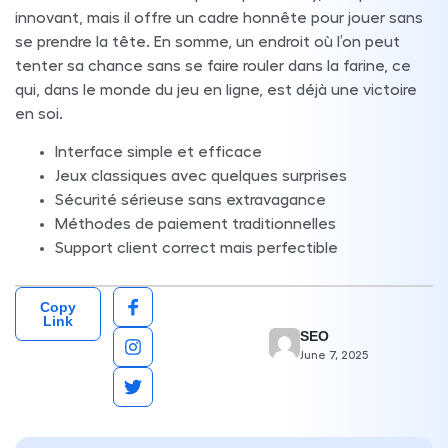
innovant, mais il offre un cadre honnête pour jouer sans
se prendre la tête. En somme, un endroit où l’on peut
tenter sa chance sans se faire rouler dans la farine, ce
qui, dans le monde du jeu en ligne, est déjà une victoire
en soi.
Interface simple et efficace
Jeux classiques avec quelques surprises
Sécurité sérieuse sans extravagance
Méthodes de paiement traditionnelles
Support client correct mais perfectible
Copy
Link
SEO
June 7, 2025