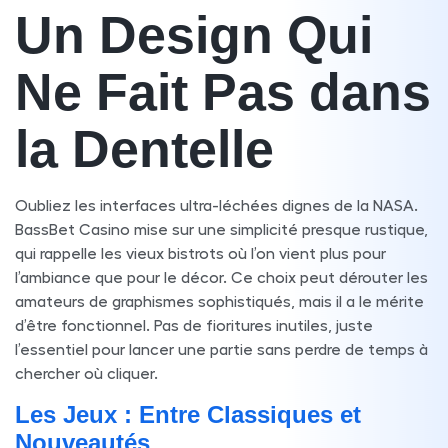
Un Design Qui
Ne Fait Pas dans
la Dentelle
Oubliez les interfaces ultra-léchées dignes de la NASA.
BassBet Casino mise sur une simplicité presque rustique,
qui rappelle les vieux bistrots où l’on vient plus pour
l’ambiance que pour le décor. Ce choix peut dérouter les
amateurs de graphismes sophistiqués, mais il a le mérite
d’être fonctionnel. Pas de fioritures inutiles, juste
l’essentiel pour lancer une partie sans perdre de temps à
chercher où cliquer.
Les Jeux : Entre Classiques et
Nouveautés