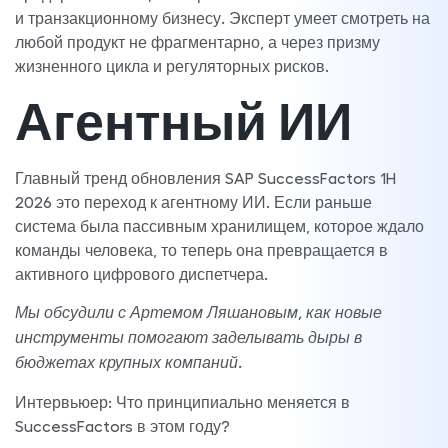
и транзакционному бизнесу. Эксперт умеет смотреть на
любой продукт не фрагментарно, а через призму
жизненного цикла и регуляторных рисков.
Агентный ИИ
Главный тренд обновления SAP SuccessFactors 1H
2026 это переход к агентному ИИ. Если раньше
система была пассивным хранилищем, которое ждало
команды человека, то теперь она превращается в
активного цифрового диспетчера.
Мы обсудили с Артемом Ляшановым, как новые
инструменты помогают заделывать дыры в
бюджетах крупных компаний.
Интервьюер: Что принципиально меняется в
SuccessFactors в этом году?