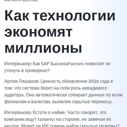
Как технологии
экономят
миллионы
Интервьюер: Как SAP SuccessFactors помогает не
утонуть в проверках?
Артем Ляшанов: Ценность обновления 2026 года в
том, что система берет на себя роль невидимого
аудитора. Она автоматически собирает данные по всем
филиалам и валютам, выявляя скрытые перекосы.
Интервьюер: Кстати о найме. Часто говорят, что
компании ищут таланты на стороне, не замечая их
внутри. Может ли ИИ помочь найти скрытые резервы?