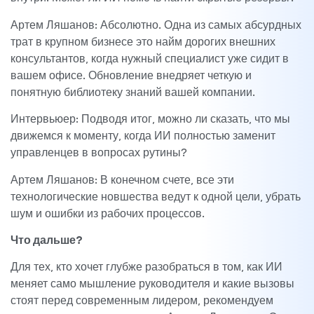
Артем Ляшанов: Абсолютно. Одна из самых абсурдных
трат в крупном бизнесе это найм дорогих внешних
консультантов, когда нужный специалист уже сидит в
вашем офисе. Обновление внедряет четкую и
понятную библиотеку знаний вашей компании.
Интервьюер: Подводя итог, можно ли сказать, что мы
движемся к моменту, когда ИИ полностью заменит
управленцев в вопросах рутины?
Артем Ляшанов: В конечном счете, все эти
технологические новшества ведут к одной цели, убрать
шум и ошибки из рабочих процессов.
Что дальше?
Для тех, кто хочет глубже разобраться в том, как ИИ
меняет само мышление руководителя и какие вызовы
стоят перед современным лидером, рекомендуем