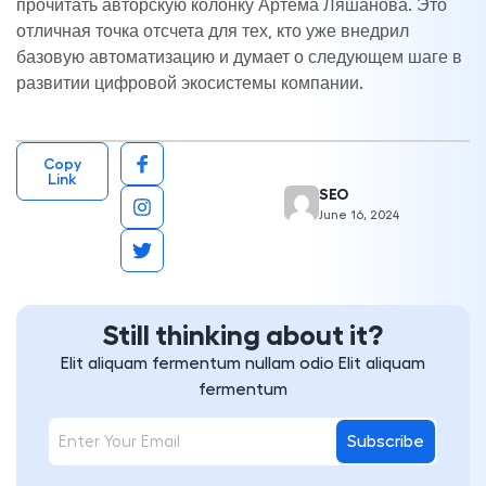
прочитать авторскую колонку Артема Ляшанова. Это
отличная точка отсчета для тех, кто уже внедрил
базовую автоматизацию и думает о следующем шаге в
развитии цифровой экосистемы компании.
Copy
Link
SEO
June 16, 2024
Still thinking about it?
Elit aliquam fermentum nullam odio Elit aliquam
fermentum
Subscribe