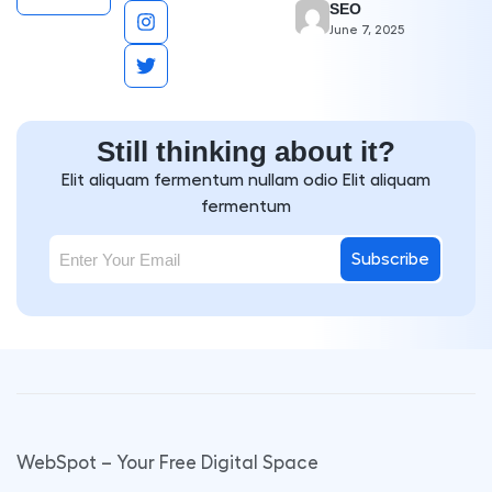
SEO
June 7, 2025
Still thinking about it?
Elit aliquam fermentum nullam odio Elit aliquam
fermentum
Subscribe
WebSpot – Your Free Digital Space