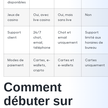
disponibles
Jeux de
Oui, avec
Oui, mais
Non
casino
live casino
sans live
Support
24/7
Chat et
Support
client
chat,
email
limité aux
email,
uniquement
horaires de
téléphone
bureau
Modes de
Cartes, e-
Cartes et
Cartes
paiement
wallets,
e-wallets
uniquement
crypto
Comment
débuter sur