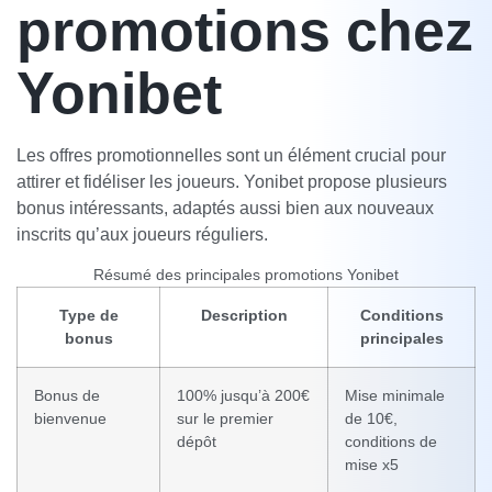
promotions chez
Yonibet
Les offres promotionnelles sont un élément crucial pour
attirer et fidéliser les joueurs. Yonibet propose plusieurs
bonus intéressants, adaptés aussi bien aux nouveaux
inscrits qu’aux joueurs réguliers.
Résumé des principales promotions Yonibet
Type de
Description
Conditions
bonus
principales
Bonus de
100% jusqu’à 200€
Mise minimale
bienvenue
sur le premier
de 10€,
dépôt
conditions de
mise x5