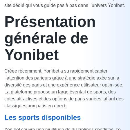
site dédié qui vous guide pas à pas dans l’univers Yonibet.
Présentation
générale de
Yonibet
Créée récemment, Yonibet a su rapidement capter
l’attention des parieurs grâce à une stratégie axée sur la
diversité des paris et une expérience utilisateur optimisée.
La plateforme propose un large éventail de sports, des
cotes attractives et des options de paris variées, allant des
classiques aux paris en direct.
Les sports disponibles
Yonibet couvre une multitude de disciplines sportives, ce