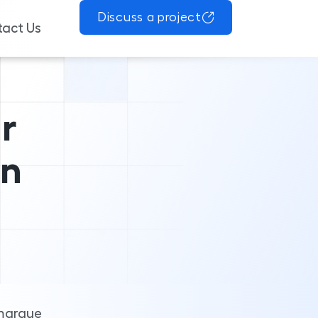
Discuss a project
act Us
r
en
émarque