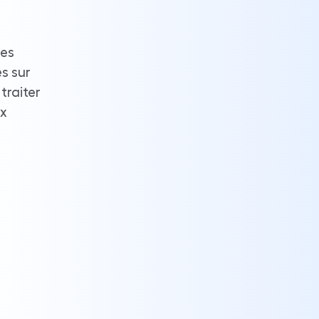
mes
s sur
traiter
ux