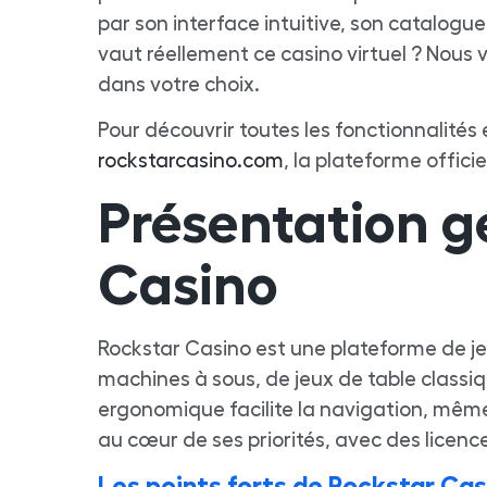
par son interface intuitive, son catalogue
vaut réellement ce casino virtuel ? Nous
dans votre choix.
Pour découvrir toutes les fonctionnalités e
rockstarcasino.com
, la plateforme offici
Présentation g
Casino
Rockstar Casino est une plateforme de je
machines à sous, de jeux de table classi
ergonomique facilite la navigation, même 
au cœur de ses priorités, avec des licenc
Les points forts de Rockstar Cas