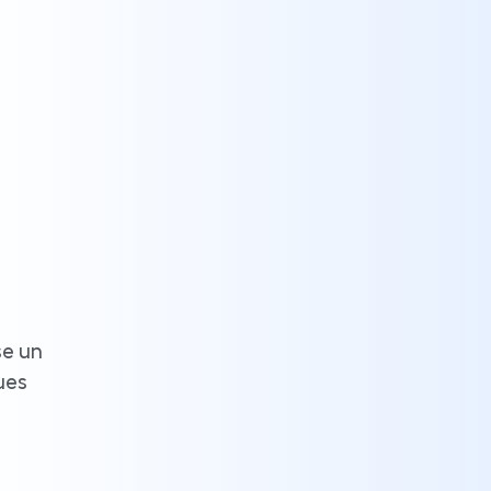
se un
ues