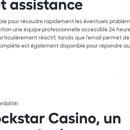
et assistance
able pour résoudre rapidement les éventuels problè
ition une équipe professionnelle accessible 24 heure
particulièrement réactif, tandis que l’email permet de 
omplète est également disponible pour répondre a
ibilité)
ockstar Casino, un