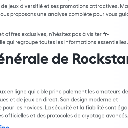
 de jeux diversifié et ses promotions attractives. M
 vous proposons une analyse complète pour vous gui
t offres exclusives, n’hésitez pas à visiter
fr-
elle qui regroupe toutes les informations essentielles.
énérale de Rocksta
ux en ligne qui cible principalement les amateurs d
ques et de jeux en direct. Son design moderne et
pour les novices. La sécurité et la fiabilité sont ég
es officielles et des protocoles de cryptage avancés
ino