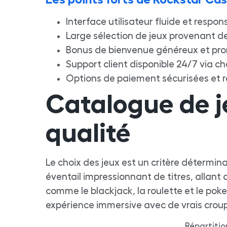
Interface utilisateur fluide et respon
Large sélection de jeux provenant de
Bonus de bienvenue généreux et pro
Support client disponible 24/7 via ch
Options de paiement sécurisées et 
Catalogue de je
qualité
Le choix des jeux est un critère détermin
éventail impressionnant de titres, allant
comme le blackjack, la roulette et le poke
expérience immersive avec de vrais croup
Répartitio