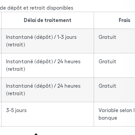
e dépôt et retrait disponibles
Délai de traitement
Frais
Instantané (dépôt) / 1-3 jours
Gratuit
(retrait)
Instantané (dépôt) / 24 heures
Gratuit
(retrait)
Instantané (dépôt) / 24 heures
Gratuit
(retrait)
3-5 jours
Variable selon 
banque