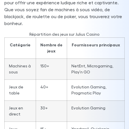
pour offrir une expérience ludique riche et captivante.
Que vous soyez fan de machines à sous vidéo, de
blackjack, de roulette ou de poker, vous trouverez votre
bonheur.
Répartition des jeux sur Julius Casino
Catégorie
Nombre de
Fournisseurs principaux
jeux
Machines à
150+
NetEnt, Microgaming,
sous
Play’n GO
Jeux de
40+
Evolution Gaming,
table
Pragmatic Play
Jeux en
30+
Evolution Gaming
direct