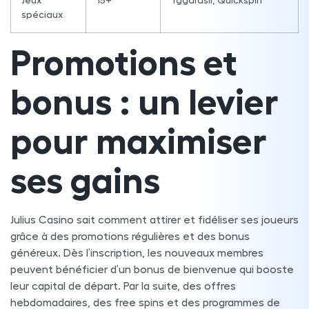
Jeux
15+
Yggdrasil, Quickspin
spéciaux
Promotions et
bonus : un levier
pour maximiser
ses gains
Julius Casino sait comment attirer et fidéliser ses joueurs
grâce à des promotions régulières et des bonus
généreux. Dès l’inscription, les nouveaux membres
peuvent bénéficier d’un bonus de bienvenue qui booste
leur capital de départ. Par la suite, des offres
hebdomadaires, des free spins et des programmes de