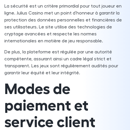
La sécurité est un critère primordial pour tout joueur en
ligne. Julius Casino met un point d’honneur à garantir la
protection des données personnelles et financières de
ses utilisateurs. Le site utilise des technologies de
cryptage avancées et respecte les normes
internationales en matière de jeu responsable.
De plus, la plateforme est régulée par une autorité
compétente, assurant ainsi un cadre légal strict et
transparent. Les jeux sont régulièrement audités pour
garantir leur équité et leur intégrité.
Modes de
paiement et
service client