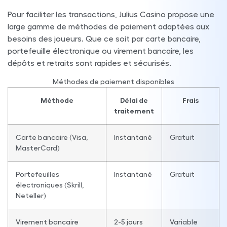
Pour faciliter les transactions, Julius Casino propose une
large gamme de méthodes de paiement adaptées aux
besoins des joueurs. Que ce soit par carte bancaire,
portefeuille électronique ou virement bancaire, les
dépôts et retraits sont rapides et sécurisés.
Méthodes de paiement disponibles
Méthode
Délai de
Frais
traitement
Carte bancaire (Visa,
Instantané
Gratuit
MasterCard)
Portefeuilles
Instantané
Gratuit
électroniques (Skrill,
Neteller)
Virement bancaire
2-5 jours
Variable